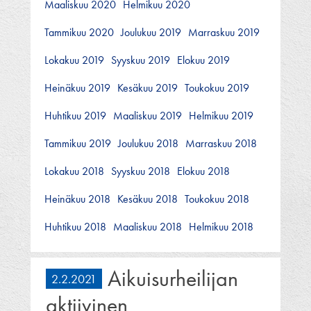
Maaliskuu 2020
Helmikuu 2020
Tammikuu 2020
Joulukuu 2019
Marraskuu 2019
Lokakuu 2019
Syyskuu 2019
Elokuu 2019
Heinäkuu 2019
Kesäkuu 2019
Toukokuu 2019
Huhtikuu 2019
Maaliskuu 2019
Helmikuu 2019
Tammikuu 2019
Joulukuu 2018
Marraskuu 2018
Lokakuu 2018
Syyskuu 2018
Elokuu 2018
Heinäkuu 2018
Kesäkuu 2018
Toukokuu 2018
Huhtikuu 2018
Maaliskuu 2018
Helmikuu 2018
Aikuisurheilijan
2.2.2021
aktiivinen