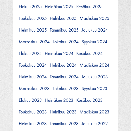
Elokuu 2025
Heinäkuu 2025
Kesäkuu 2025
Toukokuu 2025
Huhtikuu 2025
Maaliskuu 2025
Helmikuu 2025
Tammikuu 2025
Joulukuu 2024
Marraskuu 2024
Lokakuu 2024
Syyskuu 2024
Elokuu 2024
Heinäkuu 2024
Kesäkuu 2024
Toukokuu 2024
Huhtikuu 2024
Maaliskuu 2024
Helmikuu 2024
Tammikuu 2024
Joulukuu 2023
Marraskuu 2023
Lokakuu 2023
Syyskuu 2023
Elokuu 2023
Heinäkuu 2023
Kesäkuu 2023
Toukokuu 2023
Huhtikuu 2023
Maaliskuu 2023
Helmikuu 2023
Tammikuu 2023
Joulukuu 2022