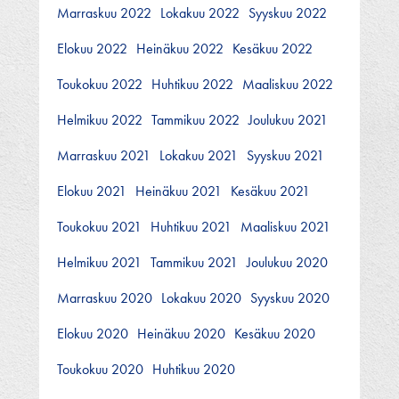
Marraskuu 2022
Lokakuu 2022
Syyskuu 2022
Elokuu 2022
Heinäkuu 2022
Kesäkuu 2022
Toukokuu 2022
Huhtikuu 2022
Maaliskuu 2022
Helmikuu 2022
Tammikuu 2022
Joulukuu 2021
Marraskuu 2021
Lokakuu 2021
Syyskuu 2021
Elokuu 2021
Heinäkuu 2021
Kesäkuu 2021
Toukokuu 2021
Huhtikuu 2021
Maaliskuu 2021
Helmikuu 2021
Tammikuu 2021
Joulukuu 2020
Marraskuu 2020
Lokakuu 2020
Syyskuu 2020
Elokuu 2020
Heinäkuu 2020
Kesäkuu 2020
Toukokuu 2020
Huhtikuu 2020