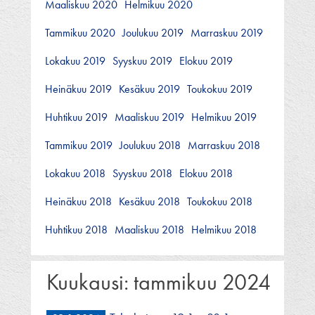
Maaliskuu 2020
Helmikuu 2020
Tammikuu 2020
Joulukuu 2019
Marraskuu 2019
Lokakuu 2019
Syyskuu 2019
Elokuu 2019
Heinäkuu 2019
Kesäkuu 2019
Toukokuu 2019
Huhtikuu 2019
Maaliskuu 2019
Helmikuu 2019
Tammikuu 2019
Joulukuu 2018
Marraskuu 2018
Lokakuu 2018
Syyskuu 2018
Elokuu 2018
Heinäkuu 2018
Kesäkuu 2018
Toukokuu 2018
Huhtikuu 2018
Maaliskuu 2018
Helmikuu 2018
Kuukausi:
tammikuu 2024