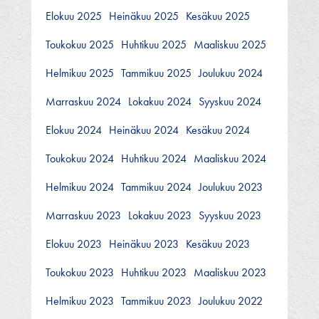
Elokuu 2025
Heinäkuu 2025
Kesäkuu 2025
Toukokuu 2025
Huhtikuu 2025
Maaliskuu 2025
Helmikuu 2025
Tammikuu 2025
Joulukuu 2024
Marraskuu 2024
Lokakuu 2024
Syyskuu 2024
Elokuu 2024
Heinäkuu 2024
Kesäkuu 2024
Toukokuu 2024
Huhtikuu 2024
Maaliskuu 2024
Helmikuu 2024
Tammikuu 2024
Joulukuu 2023
Marraskuu 2023
Lokakuu 2023
Syyskuu 2023
Elokuu 2023
Heinäkuu 2023
Kesäkuu 2023
Toukokuu 2023
Huhtikuu 2023
Maaliskuu 2023
Helmikuu 2023
Tammikuu 2023
Joulukuu 2022