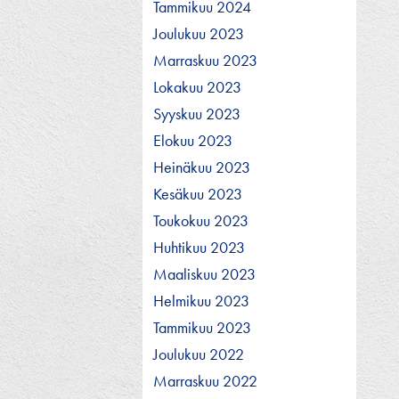
Tammikuu 2024
Joulukuu 2023
Marraskuu 2023
Lokakuu 2023
Syyskuu 2023
Elokuu 2023
Heinäkuu 2023
Kesäkuu 2023
Toukokuu 2023
Huhtikuu 2023
Maaliskuu 2023
Helmikuu 2023
Tammikuu 2023
Joulukuu 2022
Marraskuu 2022