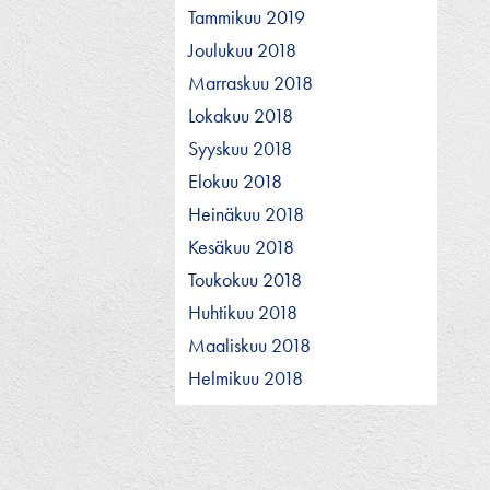
Tammikuu 2019
Joulukuu 2018
Marraskuu 2018
Lokakuu 2018
Syyskuu 2018
Elokuu 2018
Heinäkuu 2018
Kesäkuu 2018
Toukokuu 2018
Huhtikuu 2018
Maaliskuu 2018
Helmikuu 2018