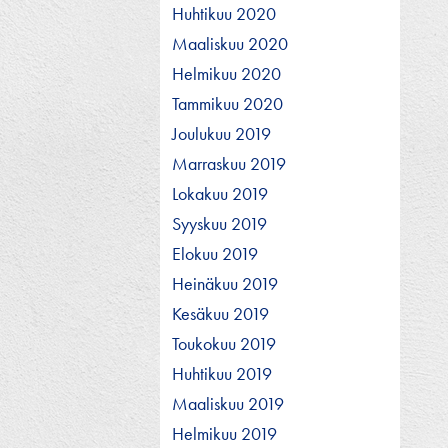
Huhtikuu 2020
Maaliskuu 2020
Helmikuu 2020
Tammikuu 2020
Joulukuu 2019
Marraskuu 2019
Lokakuu 2019
Syyskuu 2019
Elokuu 2019
Heinäkuu 2019
Kesäkuu 2019
Toukokuu 2019
Huhtikuu 2019
Maaliskuu 2019
Helmikuu 2019