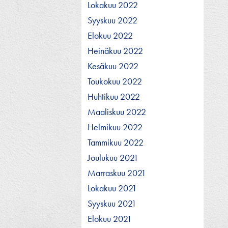
Lokakuu 2022
Syyskuu 2022
Elokuu 2022
Heinäkuu 2022
Kesäkuu 2022
Toukokuu 2022
Huhtikuu 2022
Maaliskuu 2022
Helmikuu 2022
Tammikuu 2022
Joulukuu 2021
Marraskuu 2021
Lokakuu 2021
Syyskuu 2021
Elokuu 2021