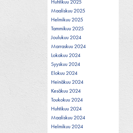
Huhtikuu 2025
Maaliskuu 2025
Helmikuu 2025
Tammikuu 2025
Joulukuu 2024
Marraskuu 2024
Lokakuu 2024
Syyskuu 2024
Elokuu 2024
Heinäkuu 2024
Kesäkuu 2024
Toukokuu 2024
Huhtikuu 2024
Maaliskuu 2024
Helmikuu 2024