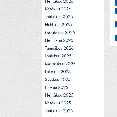
Heinäkuu 2026
Kesäkuu 2026
Toukokuu 2026
Huhtikuu 2026
Maaliskuu 2026
Helmikuu 2026
Tammikuu 2026
Joulukuu 2025
Marraskuu 2025
Lokakuu 2025
Syyskuu 2025
Elokuu 2025
Heinäkuu 2025
Kesäkuu 2025
Toukokuu 2025