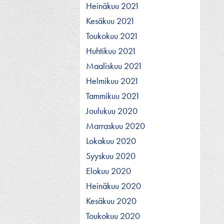
Heinäkuu 2021
Kesäkuu 2021
Toukokuu 2021
Huhtikuu 2021
Maaliskuu 2021
Helmikuu 2021
Tammikuu 2021
Joulukuu 2020
Marraskuu 2020
Lokakuu 2020
Syyskuu 2020
Elokuu 2020
Heinäkuu 2020
Kesäkuu 2020
Toukokuu 2020