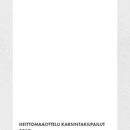
HEITTOMAAOTTELU KARSINTAKILPAILUT