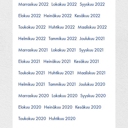
Marraskuu 2022
Lokakuu 2022
Syyskuu 2022
Elokuu 2022
Heinäkuu 2022
Kesäkuu 2022
Toukokuu 2022
Huhtikuu 2022
Maaliskuu 2022
Helmikuu 2022
Tammikuu 2022
Joulukuu 2021
Marraskuu 2021
Lokakuu 2021
Syyskuu 2021
Elokuu 2021
Heinäkuu 2021
Kesäkuu 2021
Toukokuu 2021
Huhtikuu 2021
Maaliskuu 2021
Helmikuu 2021
Tammikuu 2021
Joulukuu 2020
Marraskuu 2020
Lokakuu 2020
Syyskuu 2020
Elokuu 2020
Heinäkuu 2020
Kesäkuu 2020
Toukokuu 2020
Huhtikuu 2020