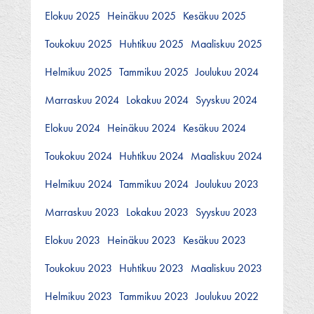
Elokuu 2025
Heinäkuu 2025
Kesäkuu 2025
Toukokuu 2025
Huhtikuu 2025
Maaliskuu 2025
Helmikuu 2025
Tammikuu 2025
Joulukuu 2024
Marraskuu 2024
Lokakuu 2024
Syyskuu 2024
Elokuu 2024
Heinäkuu 2024
Kesäkuu 2024
Toukokuu 2024
Huhtikuu 2024
Maaliskuu 2024
Helmikuu 2024
Tammikuu 2024
Joulukuu 2023
Marraskuu 2023
Lokakuu 2023
Syyskuu 2023
Elokuu 2023
Heinäkuu 2023
Kesäkuu 2023
Toukokuu 2023
Huhtikuu 2023
Maaliskuu 2023
Helmikuu 2023
Tammikuu 2023
Joulukuu 2022