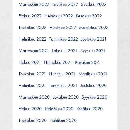
Marraskuu 2022
Lokakuu 2022
Syyskuu 2022
Elokuu 2022
Heinäkuu 2022
Kesäkuu 2022
Toukokuu 2022
Huhtikuu 2022
Maaliskuu 2022
Helmikuu 2022
Tammikuu 2022
Joulukuu 2021
Marraskuu 2021
Lokakuu 2021
Syyskuu 2021
Elokuu 2021
Heinäkuu 2021
Kesäkuu 2021
Toukokuu 2021
Huhtikuu 2021
Maaliskuu 2021
Helmikuu 2021
Tammikuu 2021
Joulukuu 2020
Marraskuu 2020
Lokakuu 2020
Syyskuu 2020
Elokuu 2020
Heinäkuu 2020
Kesäkuu 2020
Toukokuu 2020
Huhtikuu 2020