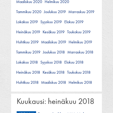
Maaliskuu 2020
Helmikuu 2020
Tammikuu 2020
Joulukuu 2019
Marraskuu 2019
Lokakuu 2019
Syyskuu 2019
Elokuu 2019
Heinäkuu 2019
Kesäkuu 2019
Toukokuu 2019
Huhtikuu 2019
Maaliskuu 2019
Helmikuu 2019
Tammikuu 2019
Joulukuu 2018
Marraskuu 2018
Lokakuu 2018
Syyskuu 2018
Elokuu 2018
Heinäkuu 2018
Kesäkuu 2018
Toukokuu 2018
Huhtikuu 2018
Maaliskuu 2018
Helmikuu 2018
Kuukausi:
heinäkuu 2018