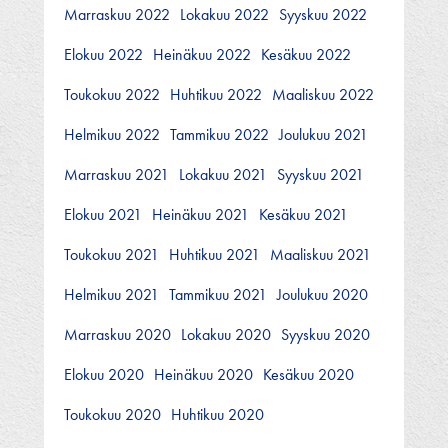
Marraskuu 2022
Lokakuu 2022
Syyskuu 2022
Elokuu 2022
Heinäkuu 2022
Kesäkuu 2022
Toukokuu 2022
Huhtikuu 2022
Maaliskuu 2022
Helmikuu 2022
Tammikuu 2022
Joulukuu 2021
Marraskuu 2021
Lokakuu 2021
Syyskuu 2021
Elokuu 2021
Heinäkuu 2021
Kesäkuu 2021
Toukokuu 2021
Huhtikuu 2021
Maaliskuu 2021
Helmikuu 2021
Tammikuu 2021
Joulukuu 2020
Marraskuu 2020
Lokakuu 2020
Syyskuu 2020
Elokuu 2020
Heinäkuu 2020
Kesäkuu 2020
Toukokuu 2020
Huhtikuu 2020