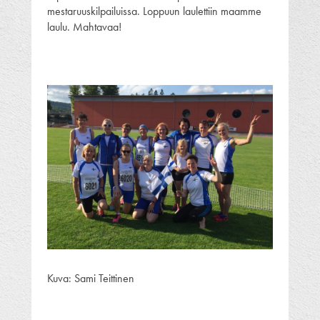
mestaruuskilpailuissa. Loppuun laulettiin maamme
laulu. Mahtavaa!
Kuva: Sami Teittinen