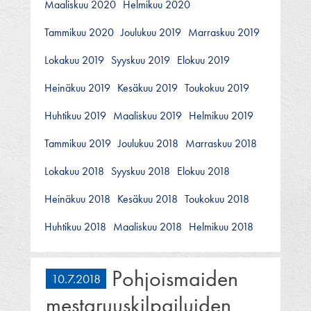
Maaliskuu 2020
Helmikuu 2020
Tammikuu 2020
Joulukuu 2019
Marraskuu 2019
Lokakuu 2019
Syyskuu 2019
Elokuu 2019
Heinäkuu 2019
Kesäkuu 2019
Toukokuu 2019
Huhtikuu 2019
Maaliskuu 2019
Helmikuu 2019
Tammikuu 2019
Joulukuu 2018
Marraskuu 2018
Lokakuu 2018
Syyskuu 2018
Elokuu 2018
Heinäkuu 2018
Kesäkuu 2018
Toukokuu 2018
Huhtikuu 2018
Maaliskuu 2018
Helmikuu 2018
Pohjoismaiden
10.7.2018
mestaruuskilpailuiden