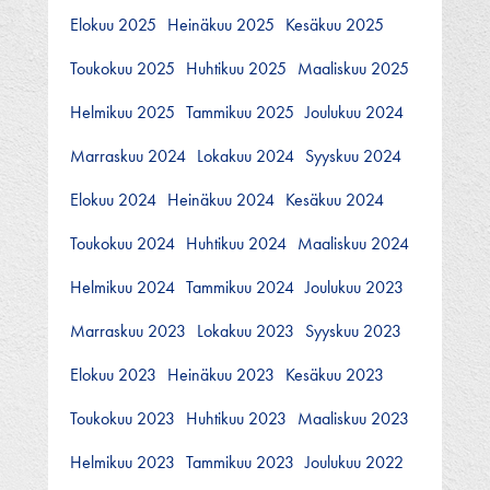
Elokuu 2025
Heinäkuu 2025
Kesäkuu 2025
Toukokuu 2025
Huhtikuu 2025
Maaliskuu 2025
Helmikuu 2025
Tammikuu 2025
Joulukuu 2024
Marraskuu 2024
Lokakuu 2024
Syyskuu 2024
Elokuu 2024
Heinäkuu 2024
Kesäkuu 2024
Toukokuu 2024
Huhtikuu 2024
Maaliskuu 2024
Helmikuu 2024
Tammikuu 2024
Joulukuu 2023
Marraskuu 2023
Lokakuu 2023
Syyskuu 2023
Elokuu 2023
Heinäkuu 2023
Kesäkuu 2023
Toukokuu 2023
Huhtikuu 2023
Maaliskuu 2023
Helmikuu 2023
Tammikuu 2023
Joulukuu 2022