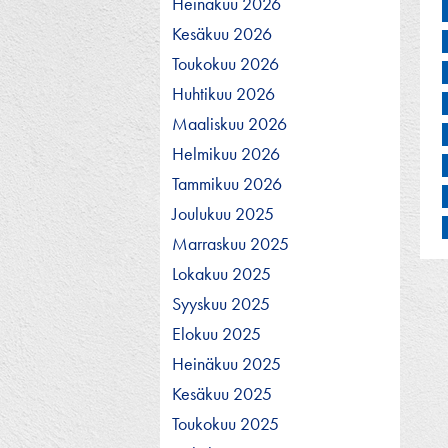
Heinäkuu 2026
Kesäkuu 2026
Toukokuu 2026
Huhtikuu 2026
Maaliskuu 2026
Helmikuu 2026
Tammikuu 2026
Joulukuu 2025
Marraskuu 2025
Lokakuu 2025
Syyskuu 2025
Elokuu 2025
Heinäkuu 2025
Kesäkuu 2025
Toukokuu 2025