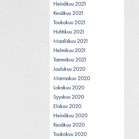
Heinäkuu 2021
Kesäkuu 2021
Toukokuu 2021
Huhtikuu 2021
Maaliskuu 2021
Helmikuu 2021
Tammikuu 2021
Joulukuu 2020
Marraskuu 2020
Lokakuu 2020
Syyskuu 2020
Elokuu 2020
Heinäkuu 2020
Kesäkuu 2020
Toukokuu 2020