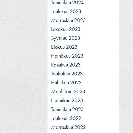
Tammikuu 2024
Joulukuu 2023
Marraskuu 2023
Lokakuu 2023
Syyskuu 2023
Elokuu 2023
Heinäkuu 2023
Kesäkuu 2023
Toukokuu 2023
Huhtikuu 2023
Maaliskuu 2023
Helmikuu 2023
Tammikuu 2023
Joulukuu 2022
Marraskuu 2022