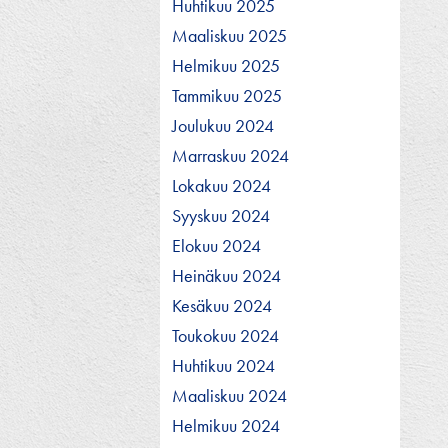
Huhtikuu 2025
Maaliskuu 2025
Helmikuu 2025
Tammikuu 2025
Joulukuu 2024
Marraskuu 2024
Lokakuu 2024
Syyskuu 2024
Elokuu 2024
Heinäkuu 2024
Kesäkuu 2024
Toukokuu 2024
Huhtikuu 2024
Maaliskuu 2024
Helmikuu 2024