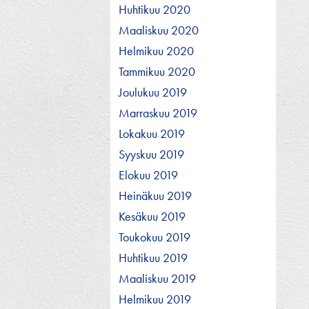
Huhtikuu 2020
Maaliskuu 2020
Helmikuu 2020
Tammikuu 2020
Joulukuu 2019
Marraskuu 2019
Lokakuu 2019
Syyskuu 2019
Elokuu 2019
Heinäkuu 2019
Kesäkuu 2019
Toukokuu 2019
Huhtikuu 2019
Maaliskuu 2019
Helmikuu 2019