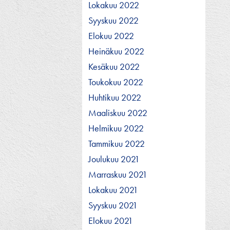
Lokakuu 2022
Syyskuu 2022
Elokuu 2022
Heinäkuu 2022
Kesäkuu 2022
Toukokuu 2022
Huhtikuu 2022
Maaliskuu 2022
Helmikuu 2022
Tammikuu 2022
Joulukuu 2021
Marraskuu 2021
Lokakuu 2021
Syyskuu 2021
Elokuu 2021