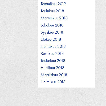
Tammikuu 2019
Joulukuu 2018
Marraskuu 2018
Lokakuu 2018
Syyskuu 2018
Elokuu 2018
Heinäkuu 2018
Kesäkuu 2018
Toukokuu 2018
Huhtikuu 2018
Maaliskuu 2018
Helmikuu 2018