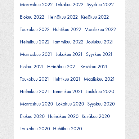
Marraskuu 2022
Lokakuu 2022
Syyskuu 2022
Elokuu 2022
Heinäkuu 2022
Kesäkuu 2022
Toukokuu 2022
Huhtikuu 2022
Maaliskuu 2022
Helmikuu 2022
Tammikuu 2022
Joulukuu 2021
Marraskuu 2021
Lokakuu 2021
Syyskuu 2021
Elokuu 2021
Heinäkuu 2021
Kesäkuu 2021
Toukokuu 2021
Huhtikuu 2021
Maaliskuu 2021
Helmikuu 2021
Tammikuu 2021
Joulukuu 2020
Marraskuu 2020
Lokakuu 2020
Syyskuu 2020
Elokuu 2020
Heinäkuu 2020
Kesäkuu 2020
Toukokuu 2020
Huhtikuu 2020