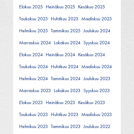
Elokuu 2025
Heinäkuu 2025
Kesäkuu 2025
Toukokuu 2025
Huhtikuu 2025
Maaliskuu 2025
Helmikuu 2025
Tammikuu 2025
Joulukuu 2024
Marraskuu 2024
Lokakuu 2024
Syyskuu 2024
Elokuu 2024
Heinäkuu 2024
Kesäkuu 2024
Toukokuu 2024
Huhtikuu 2024
Maaliskuu 2024
Helmikuu 2024
Tammikuu 2024
Joulukuu 2023
Marraskuu 2023
Lokakuu 2023
Syyskuu 2023
Elokuu 2023
Heinäkuu 2023
Kesäkuu 2023
Toukokuu 2023
Huhtikuu 2023
Maaliskuu 2023
Helmikuu 2023
Tammikuu 2023
Joulukuu 2022