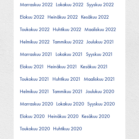
Marraskuu 2022
Lokakuu 2022
Syyskuu 2022
Elokuu 2022
Heinäkuu 2022
Kesäkuu 2022
Toukokuu 2022
Huhtikuu 2022
Maaliskuu 2022
Helmikuu 2022
Tammikuu 2022
Joulukuu 2021
Marraskuu 2021
Lokakuu 2021
Syyskuu 2021
Elokuu 2021
Heinäkuu 2021
Kesäkuu 2021
Toukokuu 2021
Huhtikuu 2021
Maaliskuu 2021
Helmikuu 2021
Tammikuu 2021
Joulukuu 2020
Marraskuu 2020
Lokakuu 2020
Syyskuu 2020
Elokuu 2020
Heinäkuu 2020
Kesäkuu 2020
Toukokuu 2020
Huhtikuu 2020