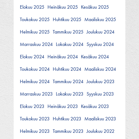
Elokuu 2025
Heinäkuu 2025
Kesäkuu 2025
Toukokuu 2025
Huhtikuu 2025
Maaliskuu 2025
Helmikuu 2025
Tammikuu 2025
Joulukuu 2024
Marraskuu 2024
Lokakuu 2024
Syyskuu 2024
Elokuu 2024
Heinäkuu 2024
Kesäkuu 2024
Toukokuu 2024
Huhtikuu 2024
Maaliskuu 2024
Helmikuu 2024
Tammikuu 2024
Joulukuu 2023
Marraskuu 2023
Lokakuu 2023
Syyskuu 2023
Elokuu 2023
Heinäkuu 2023
Kesäkuu 2023
Toukokuu 2023
Huhtikuu 2023
Maaliskuu 2023
Helmikuu 2023
Tammikuu 2023
Joulukuu 2022