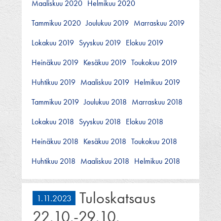
Maaliskuu 2020
Helmikuu 2020
Tammikuu 2020
Joulukuu 2019
Marraskuu 2019
Lokakuu 2019
Syyskuu 2019
Elokuu 2019
Heinäkuu 2019
Kesäkuu 2019
Toukokuu 2019
Huhtikuu 2019
Maaliskuu 2019
Helmikuu 2019
Tammikuu 2019
Joulukuu 2018
Marraskuu 2018
Lokakuu 2018
Syyskuu 2018
Elokuu 2018
Heinäkuu 2018
Kesäkuu 2018
Toukokuu 2018
Huhtikuu 2018
Maaliskuu 2018
Helmikuu 2018
Tuloskatsaus
1.11.2023
22.10.-29.10.