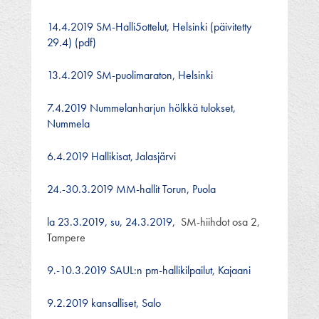
14.4.2019 SM-Halli5ottelut, Helsinki (päivitetty
29.4) (pdf)
13.4.2019 SM-puolimaraton, Helsinki
7.4.2019 Nummelanharjun hölkkä tulokset,
Nummela
6.4.2019 Hallikisat, Jalasjärvi
24.-30.3.2019 MM-hallit Torun, Puola
la 23.3.2019,
su, 24.3.2019,
SM-hiihdot osa 2,
Tampere
9.-10.3.2019 SAUL:n pm-hallikilpailut, Kajaani
9.2.2019 kansalliset, Salo