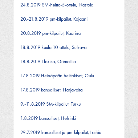
24.8.2019 SM-heitto-5-ottelu, Nastola
20.-21.8.2019 pm-kilpailut, Kajaani
20.8.2019 pm-kilpailut, Kaarina
18.8.2019 kuula 10-ottelu, Sulkava
18.8.2019 Elokisa, Orimattila
17.8.2019 Heinäpään heittokisat, Oulu
17.8.2019 kansalliset, Harjavalta
9.-11.8.2019 SM-kilpailut, Turku
1.8.2019 kansalliset, Helsinki
29.7.2019 kansalliset ja pm-kilpailut, Laihia