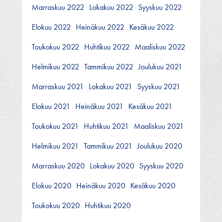
Marraskuu 2022
Lokakuu 2022
Syyskuu 2022
Elokuu 2022
Heinäkuu 2022
Kesäkuu 2022
Toukokuu 2022
Huhtikuu 2022
Maaliskuu 2022
Helmikuu 2022
Tammikuu 2022
Joulukuu 2021
Marraskuu 2021
Lokakuu 2021
Syyskuu 2021
Elokuu 2021
Heinäkuu 2021
Kesäkuu 2021
Toukokuu 2021
Huhtikuu 2021
Maaliskuu 2021
Helmikuu 2021
Tammikuu 2021
Joulukuu 2020
Marraskuu 2020
Lokakuu 2020
Syyskuu 2020
Elokuu 2020
Heinäkuu 2020
Kesäkuu 2020
Toukokuu 2020
Huhtikuu 2020