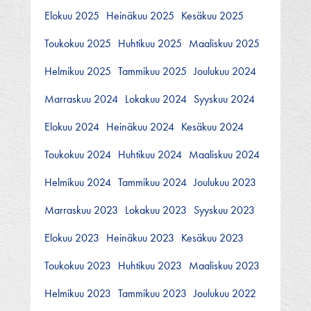
Elokuu 2025
Heinäkuu 2025
Kesäkuu 2025
Toukokuu 2025
Huhtikuu 2025
Maaliskuu 2025
Helmikuu 2025
Tammikuu 2025
Joulukuu 2024
Marraskuu 2024
Lokakuu 2024
Syyskuu 2024
Elokuu 2024
Heinäkuu 2024
Kesäkuu 2024
Toukokuu 2024
Huhtikuu 2024
Maaliskuu 2024
Helmikuu 2024
Tammikuu 2024
Joulukuu 2023
Marraskuu 2023
Lokakuu 2023
Syyskuu 2023
Elokuu 2023
Heinäkuu 2023
Kesäkuu 2023
Toukokuu 2023
Huhtikuu 2023
Maaliskuu 2023
Helmikuu 2023
Tammikuu 2023
Joulukuu 2022