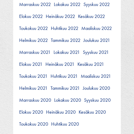
Marraskuu 2022
Lokakuu 2022
Syyskuu 2022
Elokuu 2022
Heinäkuu 2022
Kesäkuu 2022
Toukokuu 2022
Huhtikuu 2022
Maaliskuu 2022
Helmikuu 2022
Tammikuu 2022
Joulukuu 2021
Marraskuu 2021
Lokakuu 2021
Syyskuu 2021
Elokuu 2021
Heinäkuu 2021
Kesäkuu 2021
Toukokuu 2021
Huhtikuu 2021
Maaliskuu 2021
Helmikuu 2021
Tammikuu 2021
Joulukuu 2020
Marraskuu 2020
Lokakuu 2020
Syyskuu 2020
Elokuu 2020
Heinäkuu 2020
Kesäkuu 2020
Toukokuu 2020
Huhtikuu 2020