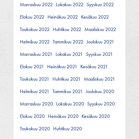
Marraskuu 2022
Lokakuu 2022
Syyskuu 2022
Elokuu 2022
Heinäkuu 2022
Kesäkuu 2022
Toukokuu 2022
Huhtikuu 2022
Maaliskuu 2022
Helmikuu 2022
Tammikuu 2022
Joulukuu 2021
Marraskuu 2021
Lokakuu 2021
Syyskuu 2021
Elokuu 2021
Heinäkuu 2021
Kesäkuu 2021
Toukokuu 2021
Huhtikuu 2021
Maaliskuu 2021
Helmikuu 2021
Tammikuu 2021
Joulukuu 2020
Marraskuu 2020
Lokakuu 2020
Syyskuu 2020
Elokuu 2020
Heinäkuu 2020
Kesäkuu 2020
Toukokuu 2020
Huhtikuu 2020