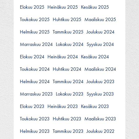
Elokuu 2025
Heinäkuu 2025
Kesäkuu 2025
Toukokuu 2025
Huhtikuu 2025
Maaliskuu 2025
Helmikuu 2025
Tammikuu 2025
Joulukuu 2024
Marraskuu 2024
Lokakuu 2024
Syyskuu 2024
Elokuu 2024
Heinäkuu 2024
Kesäkuu 2024
Toukokuu 2024
Huhtikuu 2024
Maaliskuu 2024
Helmikuu 2024
Tammikuu 2024
Joulukuu 2023
Marraskuu 2023
Lokakuu 2023
Syyskuu 2023
Elokuu 2023
Heinäkuu 2023
Kesäkuu 2023
Toukokuu 2023
Huhtikuu 2023
Maaliskuu 2023
Helmikuu 2023
Tammikuu 2023
Joulukuu 2022