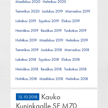
Maaliskuu 2020
Helmikuu 2020
Tammikuu 2020
Joulukuu 2019
Marraskuu 2019
Lokakuu 2019
Syyskuu 2019
Elokuu 2019
Heinäkuu 2019
Kesäkuu 2019
Toukokuu 2019
Huhtikuu 2019
Maaliskuu 2019
Helmikuu 2019
Tammikuu 2019
Joulukuu 2018
Marraskuu 2018
Lokakuu 2018
Syyskuu 2018
Elokuu 2018
Heinäkuu 2018
Kesäkuu 2018
Toukokuu 2018
Huhtikuu 2018
Maaliskuu 2018
Helmikuu 2018
Kauko
15.10.2018
Kuninkaalle SE M70