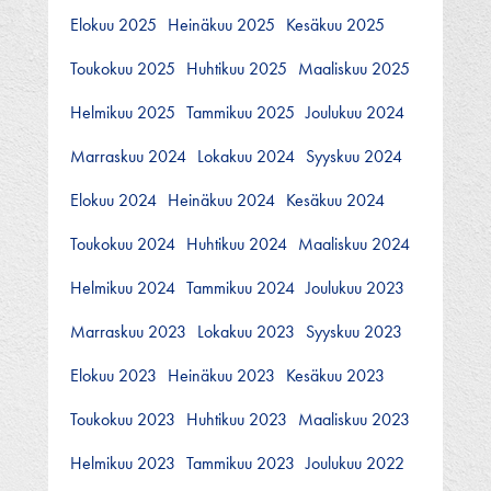
Elokuu 2025
Heinäkuu 2025
Kesäkuu 2025
Toukokuu 2025
Huhtikuu 2025
Maaliskuu 2025
Helmikuu 2025
Tammikuu 2025
Joulukuu 2024
Marraskuu 2024
Lokakuu 2024
Syyskuu 2024
Elokuu 2024
Heinäkuu 2024
Kesäkuu 2024
Toukokuu 2024
Huhtikuu 2024
Maaliskuu 2024
Helmikuu 2024
Tammikuu 2024
Joulukuu 2023
Marraskuu 2023
Lokakuu 2023
Syyskuu 2023
Elokuu 2023
Heinäkuu 2023
Kesäkuu 2023
Toukokuu 2023
Huhtikuu 2023
Maaliskuu 2023
Helmikuu 2023
Tammikuu 2023
Joulukuu 2022