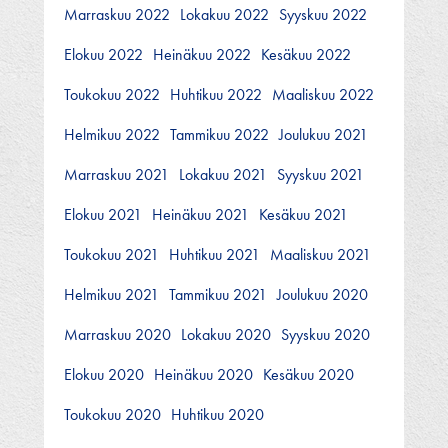
Marraskuu 2022
Lokakuu 2022
Syyskuu 2022
Elokuu 2022
Heinäkuu 2022
Kesäkuu 2022
Toukokuu 2022
Huhtikuu 2022
Maaliskuu 2022
Helmikuu 2022
Tammikuu 2022
Joulukuu 2021
Marraskuu 2021
Lokakuu 2021
Syyskuu 2021
Elokuu 2021
Heinäkuu 2021
Kesäkuu 2021
Toukokuu 2021
Huhtikuu 2021
Maaliskuu 2021
Helmikuu 2021
Tammikuu 2021
Joulukuu 2020
Marraskuu 2020
Lokakuu 2020
Syyskuu 2020
Elokuu 2020
Heinäkuu 2020
Kesäkuu 2020
Toukokuu 2020
Huhtikuu 2020