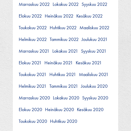
Marraskuu 2022
Lokakuu 2022
Syyskuu 2022
Elokuu 2022
Heinäkuu 2022
Kesäkuu 2022
Toukokuu 2022
Huhtikuu 2022
Maaliskuu 2022
Helmikuu 2022
Tammikuu 2022
Joulukuu 2021
Marraskuu 2021
Lokakuu 2021
Syyskuu 2021
Elokuu 2021
Heinäkuu 2021
Kesäkuu 2021
Toukokuu 2021
Huhtikuu 2021
Maaliskuu 2021
Helmikuu 2021
Tammikuu 2021
Joulukuu 2020
Marraskuu 2020
Lokakuu 2020
Syyskuu 2020
Elokuu 2020
Heinäkuu 2020
Kesäkuu 2020
Toukokuu 2020
Huhtikuu 2020