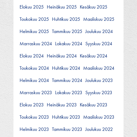
Elokuu 2025
Heinäkuu 2025
Kesäkuu 2025
Toukokuu 2025
Huhtikuu 2025
Maaliskuu 2025
Helmikuu 2025
Tammikuu 2025
Joulukuu 2024
Marraskuu 2024
Lokakuu 2024
Syyskuu 2024
Elokuu 2024
Heinäkuu 2024
Kesäkuu 2024
Toukokuu 2024
Huhtikuu 2024
Maaliskuu 2024
Helmikuu 2024
Tammikuu 2024
Joulukuu 2023
Marraskuu 2023
Lokakuu 2023
Syyskuu 2023
Elokuu 2023
Heinäkuu 2023
Kesäkuu 2023
Toukokuu 2023
Huhtikuu 2023
Maaliskuu 2023
Helmikuu 2023
Tammikuu 2023
Joulukuu 2022