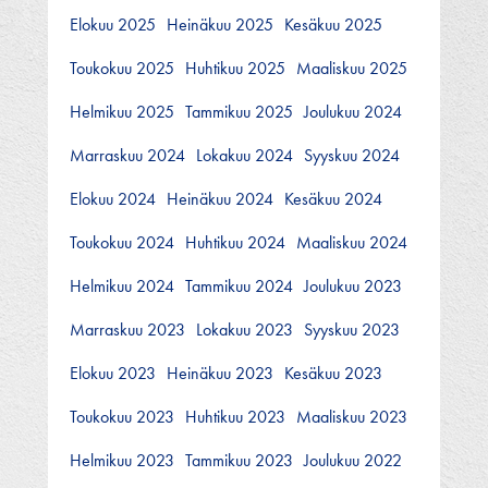
Elokuu 2025
Heinäkuu 2025
Kesäkuu 2025
Toukokuu 2025
Huhtikuu 2025
Maaliskuu 2025
Helmikuu 2025
Tammikuu 2025
Joulukuu 2024
Marraskuu 2024
Lokakuu 2024
Syyskuu 2024
Elokuu 2024
Heinäkuu 2024
Kesäkuu 2024
Toukokuu 2024
Huhtikuu 2024
Maaliskuu 2024
Helmikuu 2024
Tammikuu 2024
Joulukuu 2023
Marraskuu 2023
Lokakuu 2023
Syyskuu 2023
Elokuu 2023
Heinäkuu 2023
Kesäkuu 2023
Toukokuu 2023
Huhtikuu 2023
Maaliskuu 2023
Helmikuu 2023
Tammikuu 2023
Joulukuu 2022