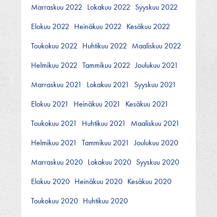
Marraskuu 2022
Lokakuu 2022
Syyskuu 2022
Elokuu 2022
Heinäkuu 2022
Kesäkuu 2022
Toukokuu 2022
Huhtikuu 2022
Maaliskuu 2022
Helmikuu 2022
Tammikuu 2022
Joulukuu 2021
Marraskuu 2021
Lokakuu 2021
Syyskuu 2021
Elokuu 2021
Heinäkuu 2021
Kesäkuu 2021
Toukokuu 2021
Huhtikuu 2021
Maaliskuu 2021
Helmikuu 2021
Tammikuu 2021
Joulukuu 2020
Marraskuu 2020
Lokakuu 2020
Syyskuu 2020
Elokuu 2020
Heinäkuu 2020
Kesäkuu 2020
Toukokuu 2020
Huhtikuu 2020