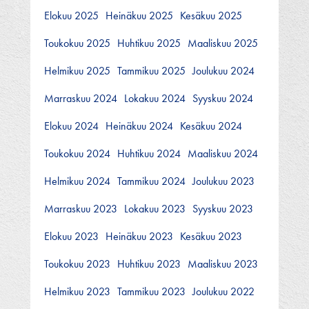
Elokuu 2025
Heinäkuu 2025
Kesäkuu 2025
Toukokuu 2025
Huhtikuu 2025
Maaliskuu 2025
Helmikuu 2025
Tammikuu 2025
Joulukuu 2024
Marraskuu 2024
Lokakuu 2024
Syyskuu 2024
Elokuu 2024
Heinäkuu 2024
Kesäkuu 2024
Toukokuu 2024
Huhtikuu 2024
Maaliskuu 2024
Helmikuu 2024
Tammikuu 2024
Joulukuu 2023
Marraskuu 2023
Lokakuu 2023
Syyskuu 2023
Elokuu 2023
Heinäkuu 2023
Kesäkuu 2023
Toukokuu 2023
Huhtikuu 2023
Maaliskuu 2023
Helmikuu 2023
Tammikuu 2023
Joulukuu 2022