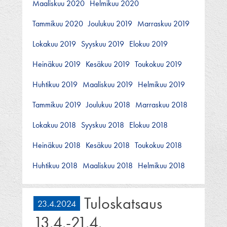
Maaliskuu 2020
Helmikuu 2020
Tammikuu 2020
Joulukuu 2019
Marraskuu 2019
Lokakuu 2019
Syyskuu 2019
Elokuu 2019
Heinäkuu 2019
Kesäkuu 2019
Toukokuu 2019
Huhtikuu 2019
Maaliskuu 2019
Helmikuu 2019
Tammikuu 2019
Joulukuu 2018
Marraskuu 2018
Lokakuu 2018
Syyskuu 2018
Elokuu 2018
Heinäkuu 2018
Kesäkuu 2018
Toukokuu 2018
Huhtikuu 2018
Maaliskuu 2018
Helmikuu 2018
Tuloskatsaus
23.4.2024
13.4.-21.4.