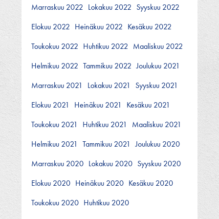
Marraskuu 2022
Lokakuu 2022
Syyskuu 2022
Elokuu 2022
Heinäkuu 2022
Kesäkuu 2022
Toukokuu 2022
Huhtikuu 2022
Maaliskuu 2022
Helmikuu 2022
Tammikuu 2022
Joulukuu 2021
Marraskuu 2021
Lokakuu 2021
Syyskuu 2021
Elokuu 2021
Heinäkuu 2021
Kesäkuu 2021
Toukokuu 2021
Huhtikuu 2021
Maaliskuu 2021
Helmikuu 2021
Tammikuu 2021
Joulukuu 2020
Marraskuu 2020
Lokakuu 2020
Syyskuu 2020
Elokuu 2020
Heinäkuu 2020
Kesäkuu 2020
Toukokuu 2020
Huhtikuu 2020