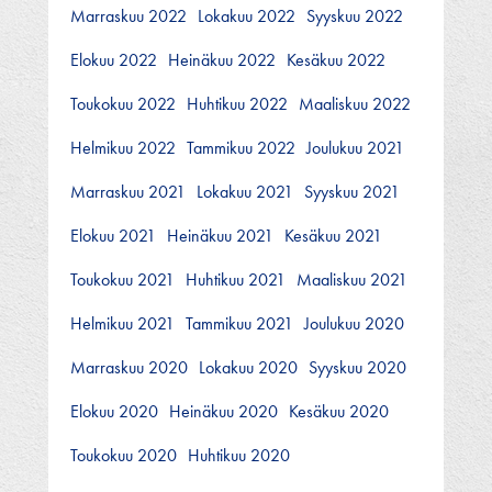
Marraskuu 2022
Lokakuu 2022
Syyskuu 2022
Elokuu 2022
Heinäkuu 2022
Kesäkuu 2022
Toukokuu 2022
Huhtikuu 2022
Maaliskuu 2022
Helmikuu 2022
Tammikuu 2022
Joulukuu 2021
Marraskuu 2021
Lokakuu 2021
Syyskuu 2021
Elokuu 2021
Heinäkuu 2021
Kesäkuu 2021
Toukokuu 2021
Huhtikuu 2021
Maaliskuu 2021
Helmikuu 2021
Tammikuu 2021
Joulukuu 2020
Marraskuu 2020
Lokakuu 2020
Syyskuu 2020
Elokuu 2020
Heinäkuu 2020
Kesäkuu 2020
Toukokuu 2020
Huhtikuu 2020