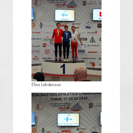
Elisa Lahdensuo