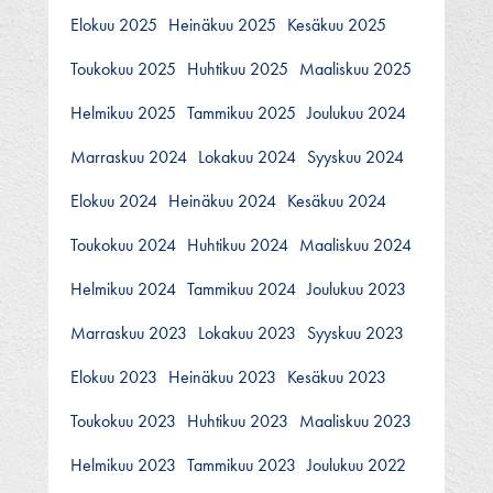
Elokuu 2025
Heinäkuu 2025
Kesäkuu 2025
Toukokuu 2025
Huhtikuu 2025
Maaliskuu 2025
Helmikuu 2025
Tammikuu 2025
Joulukuu 2024
Marraskuu 2024
Lokakuu 2024
Syyskuu 2024
Elokuu 2024
Heinäkuu 2024
Kesäkuu 2024
Toukokuu 2024
Huhtikuu 2024
Maaliskuu 2024
Helmikuu 2024
Tammikuu 2024
Joulukuu 2023
Marraskuu 2023
Lokakuu 2023
Syyskuu 2023
Elokuu 2023
Heinäkuu 2023
Kesäkuu 2023
Toukokuu 2023
Huhtikuu 2023
Maaliskuu 2023
Helmikuu 2023
Tammikuu 2023
Joulukuu 2022