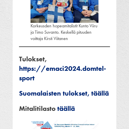
Korkeusden hopeamitalistit Kunto Viiru
ja Timo Suvanto. Keskellä pituuden
voittaja Kirsti Viitanen
Tulokset,
https://emaci2024.domtel-
sport
Suomalaisten tulokset, täällä
Mitalitilasto
täällä