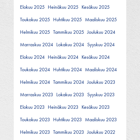
Elokuu 2025
Heinäkuu 2025
Kesäkuu 2025
Toukokuu 2025
Huhtikuu 2025
Maaliskuu 2025
Helmikuu 2025
Tammikuu 2025
Joulukuu 2024
Marraskuu 2024
Lokakuu 2024
Syyskuu 2024
Elokuu 2024
Heinäkuu 2024
Kesäkuu 2024
Toukokuu 2024
Huhtikuu 2024
Maaliskuu 2024
Helmikuu 2024
Tammikuu 2024
Joulukuu 2023
Marraskuu 2023
Lokakuu 2023
Syyskuu 2023
Elokuu 2023
Heinäkuu 2023
Kesäkuu 2023
Toukokuu 2023
Huhtikuu 2023
Maaliskuu 2023
Helmikuu 2023
Tammikuu 2023
Joulukuu 2022