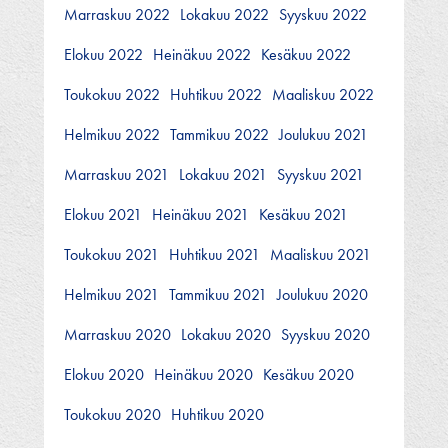
Marraskuu 2022
Lokakuu 2022
Syyskuu 2022
Elokuu 2022
Heinäkuu 2022
Kesäkuu 2022
Toukokuu 2022
Huhtikuu 2022
Maaliskuu 2022
Helmikuu 2022
Tammikuu 2022
Joulukuu 2021
Marraskuu 2021
Lokakuu 2021
Syyskuu 2021
Elokuu 2021
Heinäkuu 2021
Kesäkuu 2021
Toukokuu 2021
Huhtikuu 2021
Maaliskuu 2021
Helmikuu 2021
Tammikuu 2021
Joulukuu 2020
Marraskuu 2020
Lokakuu 2020
Syyskuu 2020
Elokuu 2020
Heinäkuu 2020
Kesäkuu 2020
Toukokuu 2020
Huhtikuu 2020