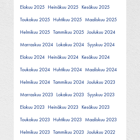
Elokuu 2025
Heinäkuu 2025
Kesäkuu 2025
Toukokuu 2025
Huhtikuu 2025
Maaliskuu 2025
Helmikuu 2025
Tammikuu 2025
Joulukuu 2024
Marraskuu 2024
Lokakuu 2024
Syyskuu 2024
Elokuu 2024
Heinäkuu 2024
Kesäkuu 2024
Toukokuu 2024
Huhtikuu 2024
Maaliskuu 2024
Helmikuu 2024
Tammikuu 2024
Joulukuu 2023
Marraskuu 2023
Lokakuu 2023
Syyskuu 2023
Elokuu 2023
Heinäkuu 2023
Kesäkuu 2023
Toukokuu 2023
Huhtikuu 2023
Maaliskuu 2023
Helmikuu 2023
Tammikuu 2023
Joulukuu 2022