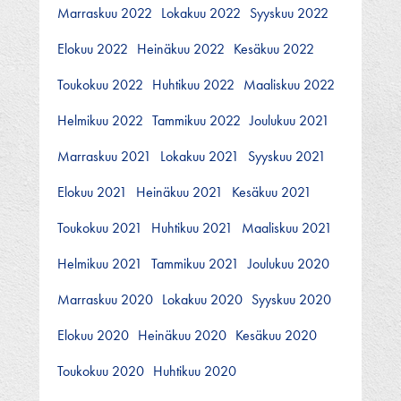
Marraskuu 2022
Lokakuu 2022
Syyskuu 2022
Elokuu 2022
Heinäkuu 2022
Kesäkuu 2022
Toukokuu 2022
Huhtikuu 2022
Maaliskuu 2022
Helmikuu 2022
Tammikuu 2022
Joulukuu 2021
Marraskuu 2021
Lokakuu 2021
Syyskuu 2021
Elokuu 2021
Heinäkuu 2021
Kesäkuu 2021
Toukokuu 2021
Huhtikuu 2021
Maaliskuu 2021
Helmikuu 2021
Tammikuu 2021
Joulukuu 2020
Marraskuu 2020
Lokakuu 2020
Syyskuu 2020
Elokuu 2020
Heinäkuu 2020
Kesäkuu 2020
Toukokuu 2020
Huhtikuu 2020