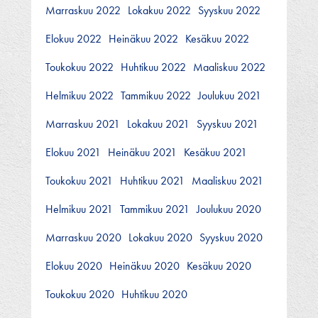
Marraskuu 2022
Lokakuu 2022
Syyskuu 2022
Elokuu 2022
Heinäkuu 2022
Kesäkuu 2022
Toukokuu 2022
Huhtikuu 2022
Maaliskuu 2022
Helmikuu 2022
Tammikuu 2022
Joulukuu 2021
Marraskuu 2021
Lokakuu 2021
Syyskuu 2021
Elokuu 2021
Heinäkuu 2021
Kesäkuu 2021
Toukokuu 2021
Huhtikuu 2021
Maaliskuu 2021
Helmikuu 2021
Tammikuu 2021
Joulukuu 2020
Marraskuu 2020
Lokakuu 2020
Syyskuu 2020
Elokuu 2020
Heinäkuu 2020
Kesäkuu 2020
Toukokuu 2020
Huhtikuu 2020