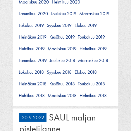
Maaliskuu 2020
Helmikuu 2020
Tammikuu 2020
Joulukuu 2019
Marraskuu 2019
Lokakuu 2019
Syyskuu 2019
Elokuu 2019
Heinäkuu 2019
Kesäkuu 2019
Toukokuu 2019
Huhtikuu 2019
Maaliskuu 2019
Helmikuu 2019
Tammikuu 2019
Joulukuu 2018
Marraskuu 2018
Lokakuu 2018
Syyskuu 2018
Elokuu 2018
Heinäkuu 2018
Kesäkuu 2018
Toukokuu 2018
Huhtikuu 2018
Maaliskuu 2018
Helmikuu 2018
SAUL maljan
20.9.2022
pistetilanne