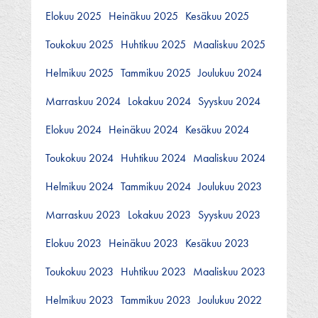
Elokuu 2025
Heinäkuu 2025
Kesäkuu 2025
Toukokuu 2025
Huhtikuu 2025
Maaliskuu 2025
Helmikuu 2025
Tammikuu 2025
Joulukuu 2024
Marraskuu 2024
Lokakuu 2024
Syyskuu 2024
Elokuu 2024
Heinäkuu 2024
Kesäkuu 2024
Toukokuu 2024
Huhtikuu 2024
Maaliskuu 2024
Helmikuu 2024
Tammikuu 2024
Joulukuu 2023
Marraskuu 2023
Lokakuu 2023
Syyskuu 2023
Elokuu 2023
Heinäkuu 2023
Kesäkuu 2023
Toukokuu 2023
Huhtikuu 2023
Maaliskuu 2023
Helmikuu 2023
Tammikuu 2023
Joulukuu 2022