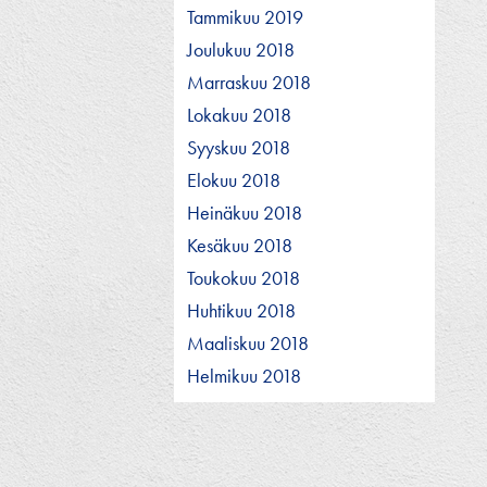
Tammikuu 2019
Joulukuu 2018
Marraskuu 2018
Lokakuu 2018
Syyskuu 2018
Elokuu 2018
Heinäkuu 2018
Kesäkuu 2018
Toukokuu 2018
Huhtikuu 2018
Maaliskuu 2018
Helmikuu 2018