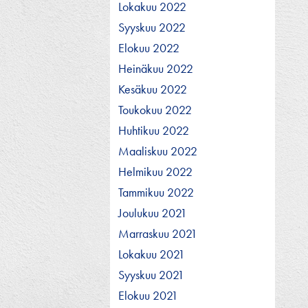
Lokakuu 2022
Syyskuu 2022
Elokuu 2022
Heinäkuu 2022
Kesäkuu 2022
Toukokuu 2022
Huhtikuu 2022
Maaliskuu 2022
Helmikuu 2022
Tammikuu 2022
Joulukuu 2021
Marraskuu 2021
Lokakuu 2021
Syyskuu 2021
Elokuu 2021