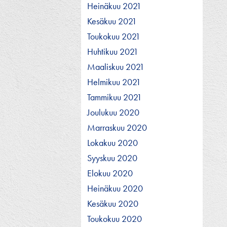
Heinäkuu 2021
Kesäkuu 2021
Toukokuu 2021
Huhtikuu 2021
Maaliskuu 2021
Helmikuu 2021
Tammikuu 2021
Joulukuu 2020
Marraskuu 2020
Lokakuu 2020
Syyskuu 2020
Elokuu 2020
Heinäkuu 2020
Kesäkuu 2020
Toukokuu 2020