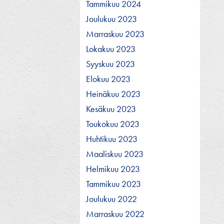
Tammikuu 2024
Joulukuu 2023
Marraskuu 2023
Lokakuu 2023
Syyskuu 2023
Elokuu 2023
Heinäkuu 2023
Kesäkuu 2023
Toukokuu 2023
Huhtikuu 2023
Maaliskuu 2023
Helmikuu 2023
Tammikuu 2023
Joulukuu 2022
Marraskuu 2022