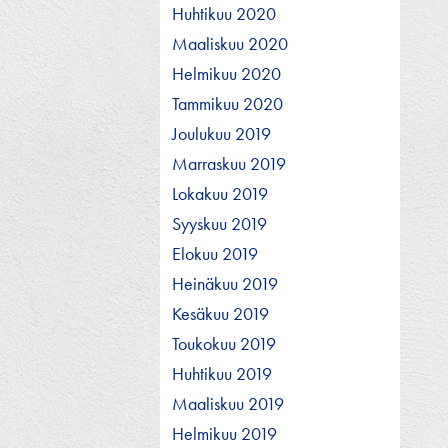
Huhtikuu 2020
Maaliskuu 2020
Helmikuu 2020
Tammikuu 2020
Joulukuu 2019
Marraskuu 2019
Lokakuu 2019
Syyskuu 2019
Elokuu 2019
Heinäkuu 2019
Kesäkuu 2019
Toukokuu 2019
Huhtikuu 2019
Maaliskuu 2019
Helmikuu 2019