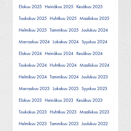
Elokuu 2025
Heinäkuu 2025
Kesäkuu 2025
Toukokuu 2025
Huhtikuu 2025
Maaliskuu 2025
Helmikuu 2025
Tammikuu 2025
Joulukuu 2024
Marraskuu 2024
Lokakuu 2024
Syyskuu 2024
Elokuu 2024
Heinäkuu 2024
Kesäkuu 2024
Toukokuu 2024
Huhtikuu 2024
Maaliskuu 2024
Helmikuu 2024
Tammikuu 2024
Joulukuu 2023
Marraskuu 2023
Lokakuu 2023
Syyskuu 2023
Elokuu 2023
Heinäkuu 2023
Kesäkuu 2023
Toukokuu 2023
Huhtikuu 2023
Maaliskuu 2023
Helmikuu 2023
Tammikuu 2023
Joulukuu 2022