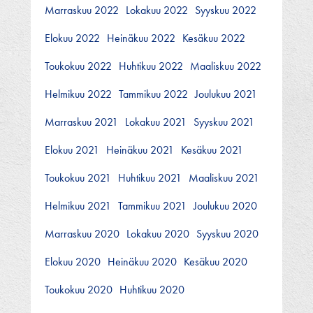
Marraskuu 2022
Lokakuu 2022
Syyskuu 2022
Elokuu 2022
Heinäkuu 2022
Kesäkuu 2022
Toukokuu 2022
Huhtikuu 2022
Maaliskuu 2022
Helmikuu 2022
Tammikuu 2022
Joulukuu 2021
Marraskuu 2021
Lokakuu 2021
Syyskuu 2021
Elokuu 2021
Heinäkuu 2021
Kesäkuu 2021
Toukokuu 2021
Huhtikuu 2021
Maaliskuu 2021
Helmikuu 2021
Tammikuu 2021
Joulukuu 2020
Marraskuu 2020
Lokakuu 2020
Syyskuu 2020
Elokuu 2020
Heinäkuu 2020
Kesäkuu 2020
Toukokuu 2020
Huhtikuu 2020