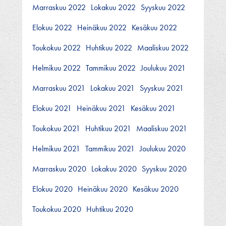
Marraskuu 2022
Lokakuu 2022
Syyskuu 2022
Elokuu 2022
Heinäkuu 2022
Kesäkuu 2022
Toukokuu 2022
Huhtikuu 2022
Maaliskuu 2022
Helmikuu 2022
Tammikuu 2022
Joulukuu 2021
Marraskuu 2021
Lokakuu 2021
Syyskuu 2021
Elokuu 2021
Heinäkuu 2021
Kesäkuu 2021
Toukokuu 2021
Huhtikuu 2021
Maaliskuu 2021
Helmikuu 2021
Tammikuu 2021
Joulukuu 2020
Marraskuu 2020
Lokakuu 2020
Syyskuu 2020
Elokuu 2020
Heinäkuu 2020
Kesäkuu 2020
Toukokuu 2020
Huhtikuu 2020