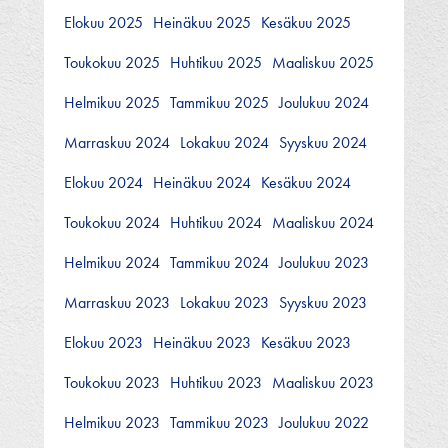
Elokuu 2025
Heinäkuu 2025
Kesäkuu 2025
Toukokuu 2025
Huhtikuu 2025
Maaliskuu 2025
Helmikuu 2025
Tammikuu 2025
Joulukuu 2024
Marraskuu 2024
Lokakuu 2024
Syyskuu 2024
Elokuu 2024
Heinäkuu 2024
Kesäkuu 2024
Toukokuu 2024
Huhtikuu 2024
Maaliskuu 2024
Helmikuu 2024
Tammikuu 2024
Joulukuu 2023
Marraskuu 2023
Lokakuu 2023
Syyskuu 2023
Elokuu 2023
Heinäkuu 2023
Kesäkuu 2023
Toukokuu 2023
Huhtikuu 2023
Maaliskuu 2023
Helmikuu 2023
Tammikuu 2023
Joulukuu 2022