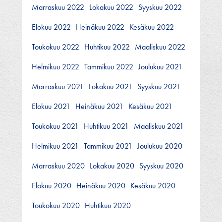
Marraskuu 2022
Lokakuu 2022
Syyskuu 2022
Elokuu 2022
Heinäkuu 2022
Kesäkuu 2022
Toukokuu 2022
Huhtikuu 2022
Maaliskuu 2022
Helmikuu 2022
Tammikuu 2022
Joulukuu 2021
Marraskuu 2021
Lokakuu 2021
Syyskuu 2021
Elokuu 2021
Heinäkuu 2021
Kesäkuu 2021
Toukokuu 2021
Huhtikuu 2021
Maaliskuu 2021
Helmikuu 2021
Tammikuu 2021
Joulukuu 2020
Marraskuu 2020
Lokakuu 2020
Syyskuu 2020
Elokuu 2020
Heinäkuu 2020
Kesäkuu 2020
Toukokuu 2020
Huhtikuu 2020