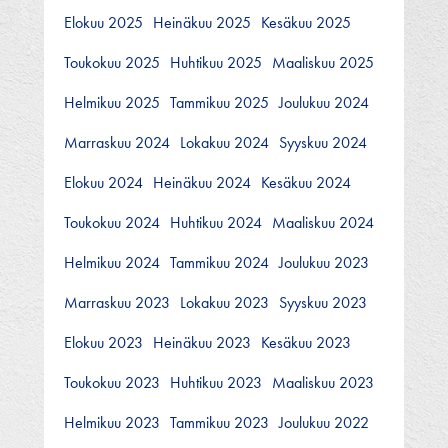
Elokuu 2025
Heinäkuu 2025
Kesäkuu 2025
Toukokuu 2025
Huhtikuu 2025
Maaliskuu 2025
Helmikuu 2025
Tammikuu 2025
Joulukuu 2024
Marraskuu 2024
Lokakuu 2024
Syyskuu 2024
Elokuu 2024
Heinäkuu 2024
Kesäkuu 2024
Toukokuu 2024
Huhtikuu 2024
Maaliskuu 2024
Helmikuu 2024
Tammikuu 2024
Joulukuu 2023
Marraskuu 2023
Lokakuu 2023
Syyskuu 2023
Elokuu 2023
Heinäkuu 2023
Kesäkuu 2023
Toukokuu 2023
Huhtikuu 2023
Maaliskuu 2023
Helmikuu 2023
Tammikuu 2023
Joulukuu 2022