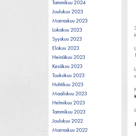
Tammikuu 2024
Joulukuu 2023
Marraskuu 2023
Lokakuu 2023
Syyskuu 2023
Elokuu 2023
Heinäkuu 2023
Kesäkuu 2023
Toukokuu 2023
s
Huhtikuu 2023
Maaliskuu 2023
Helmikuu 2023
Tammikuu 2023
Joulukuu 2022
Marraskuu 2022