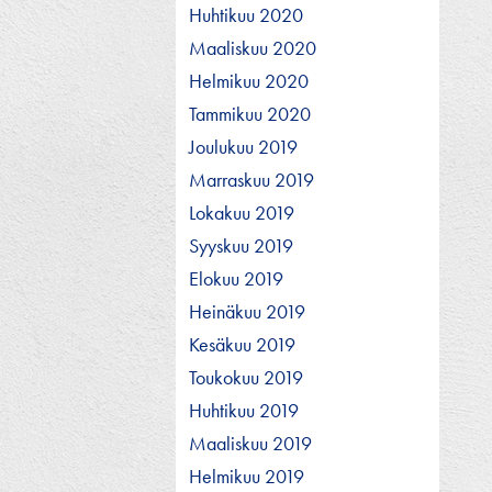
Huhtikuu 2020
Maaliskuu 2020
Helmikuu 2020
Tammikuu 2020
Joulukuu 2019
Marraskuu 2019
Lokakuu 2019
Syyskuu 2019
Elokuu 2019
Heinäkuu 2019
Kesäkuu 2019
Toukokuu 2019
Huhtikuu 2019
Maaliskuu 2019
Helmikuu 2019