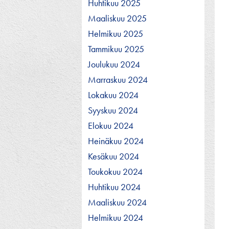
Huhtikuu 2025
Maaliskuu 2025
Helmikuu 2025
Tammikuu 2025
Joulukuu 2024
Marraskuu 2024
Lokakuu 2024
Syyskuu 2024
Elokuu 2024
Heinäkuu 2024
Kesäkuu 2024
Toukokuu 2024
Huhtikuu 2024
Maaliskuu 2024
Helmikuu 2024