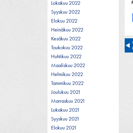
Lokakuu 2022
Syyskuu 2022
Elokuu 2022
Heinäkuu 2022
Kesäkuu 2022
Ar
Toukokuu 2022
se
Huhtikuu 2022
Maaliskuu 2022
Helmikuu 2022
Tammikuu 2022
Joulukuu 2021
Marraskuu 2021
Lokakuu 2021
Syyskuu 2021
Elokuu 2021