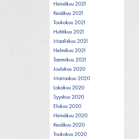
Heinäkuu 2021
Kesäkuu 2021
Toukokuu 2021
Huhtikuu 2021
Maaliskuu 2021
Helmikuu 2021
Tammikuu 2021
Joulukuu 2020
Marraskuu 2020
Lokakuu 2020
Syyskuu 2020
Elokuu 2020
Heinäkuu 2020
Kesäkuu 2020
Toukokuu 2020