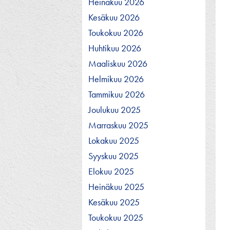
Heinäkuu 2026
Kesäkuu 2026
Toukokuu 2026
Huhtikuu 2026
Maaliskuu 2026
Helmikuu 2026
Tammikuu 2026
Joulukuu 2025
Marraskuu 2025
Lokakuu 2025
Syyskuu 2025
Elokuu 2025
Heinäkuu 2025
Kesäkuu 2025
Toukokuu 2025