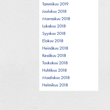
Tammikuu 2019
Joulukuu 2018
Marraskuu 2018
Lokakuu 2018
Syyskuu 2018
Elokuu 2018
Heinäkuu 2018
Kesäkuu 2018
Toukokuu 2018
Huhtikuu 2018
Maaliskuu 2018
Helmikuu 2018