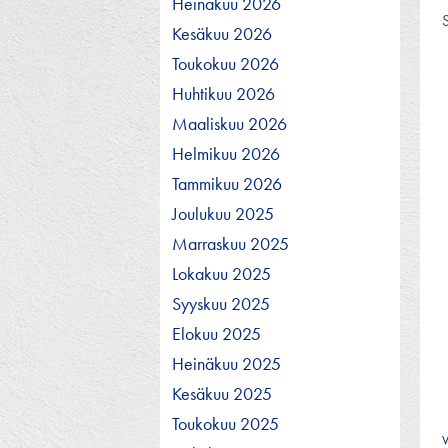
Heinäkuu 2026
S
Kesäkuu 2026
Toukokuu 2026
Huhtikuu 2026
Maaliskuu 2026
Helmikuu 2026
Tammikuu 2026
Joulukuu 2025
Marraskuu 2025
Lokakuu 2025
Syyskuu 2025
Elokuu 2025
Heinäkuu 2025
Kesäkuu 2025
Toukokuu 2025
V