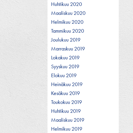
Huhtikuu 2020
Maaliskuu 2020
Helmikuu 2020
Tammikuu 2020
Joulukuu 2019
Marraskuu 2019
Lokakuu 2019
Syyskuu 2019
Elokuu 2019
Heinäkuu 2019
Kesäkuu 2019
Toukokuu 2019
Huhtikuu 2019
Maaliskuu 2019
Helmikuu 2019