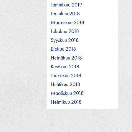
Tammikuu 2019
Joulukuu 2018
Marraskuu 2018
Lokakuu 2018
Syyskuu 2018
Elokuu 2018
Heinäkuu 2018
Kesäkuu 2018
Toukokuu 2018
Huhtikuu 2018
Maaliskuu 2018
Helmikuu 2018