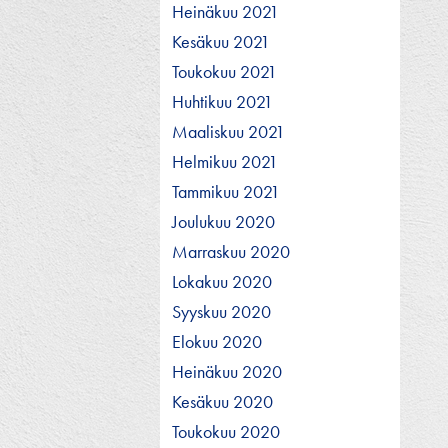
Heinäkuu 2021
Kesäkuu 2021
Toukokuu 2021
Huhtikuu 2021
Maaliskuu 2021
Helmikuu 2021
Tammikuu 2021
Joulukuu 2020
Marraskuu 2020
Lokakuu 2020
Syyskuu 2020
Elokuu 2020
Heinäkuu 2020
Kesäkuu 2020
Toukokuu 2020