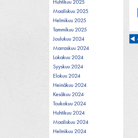
Huhtikuu 2025
Maaliskuu 2025
Helmikuu 2025
Tammikuu 2025
Ar
Joulukuu 2024
Marraskuu 2024
se
Lokakuu 2024
Syyskuu 2024
Elokuu 2024
Heinäkuu 2024
Kesäkuu 2024
Toukokuu 2024
Huhtikuu 2024
Maaliskuu 2024
Helmikuu 2024