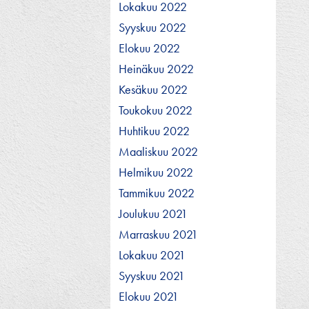
Lokakuu 2022
Syyskuu 2022
Elokuu 2022
Heinäkuu 2022
Kesäkuu 2022
Toukokuu 2022
Huhtikuu 2022
Maaliskuu 2022
Helmikuu 2022
Tammikuu 2022
Joulukuu 2021
Marraskuu 2021
Lokakuu 2021
Syyskuu 2021
Elokuu 2021