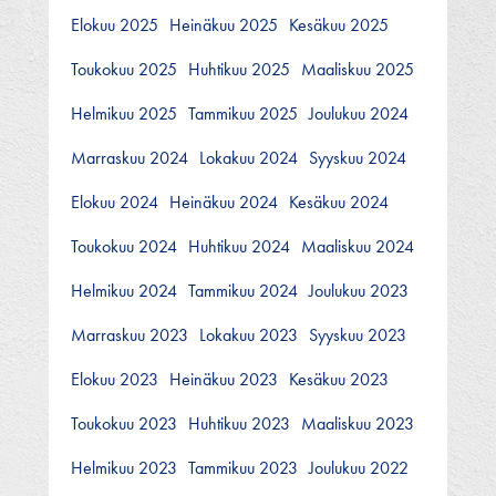
Elokuu 2025
Heinäkuu 2025
Kesäkuu 2025
Toukokuu 2025
Huhtikuu 2025
Maaliskuu 2025
Helmikuu 2025
Tammikuu 2025
Joulukuu 2024
Marraskuu 2024
Lokakuu 2024
Syyskuu 2024
Elokuu 2024
Heinäkuu 2024
Kesäkuu 2024
Toukokuu 2024
Huhtikuu 2024
Maaliskuu 2024
Helmikuu 2024
Tammikuu 2024
Joulukuu 2023
Marraskuu 2023
Lokakuu 2023
Syyskuu 2023
Elokuu 2023
Heinäkuu 2023
Kesäkuu 2023
Toukokuu 2023
Huhtikuu 2023
Maaliskuu 2023
Helmikuu 2023
Tammikuu 2023
Joulukuu 2022