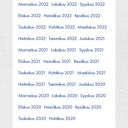
Marraskuu 2022
Lokakuu 2022
Syyskuu 2022
Elokuu 2022
Heinäkuu 2022
Kesäkuu 2022
Toukokuu 2022
Huhtikuu 2022
Maaliskuu 2022
Helmikuu 2022
Tammikuu 2022
Joulukuu 2021
Marraskuu 2021
Lokakuu 2021
Syyskuu 2021
Elokuu 2021
Heinäkuu 2021
Kesäkuu 2021
Toukokuu 2021
Huhtikuu 2021
Maaliskuu 2021
Helmikuu 2021
Tammikuu 2021
Joulukuu 2020
Marraskuu 2020
Lokakuu 2020
Syyskuu 2020
Elokuu 2020
Heinäkuu 2020
Kesäkuu 2020
Toukokuu 2020
Huhtikuu 2020