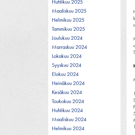
Huhtikuu 2025
Maaliskuu 2025
H
k
Helmikuu 2025
Tammikuu 2025
Joulukuu 2024
Marraskuu 2024
Lokakuu 2024
Syyskuu 2024
Elokuu 2024
Heinäkuu 2024
Kesäkuu 2024
Toukokuu 2024
Huhtikuu 2024
Maaliskuu 2024
Helmikuu 2024