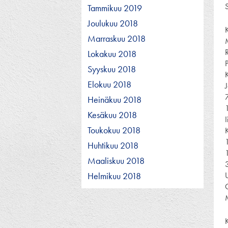
Tammikuu 2019
Joulukuu 2018
Marraskuu 2018
Lokakuu 2018
Syyskuu 2018
Elokuu 2018
Heinäkuu 2018
Kesäkuu 2018
Toukokuu 2018
Huhtikuu 2018
Maaliskuu 2018
Helmikuu 2018