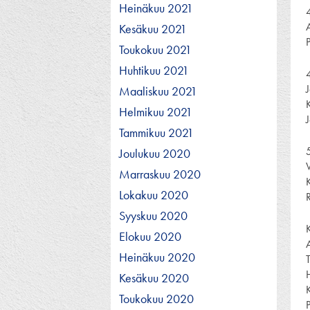
Heinäkuu 2021
Kesäkuu 2021
Toukokuu 2021
Huhtikuu 2021
Maaliskuu 2021
Helmikuu 2021
Tammikuu 2021
Joulukuu 2020
Marraskuu 2020
Lokakuu 2020
Syyskuu 2020
Elokuu 2020
Heinäkuu 2020
Kesäkuu 2020
Toukokuu 2020