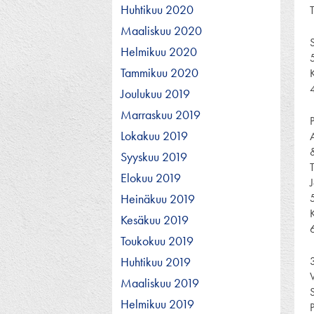
Huhtikuu 2020
Maaliskuu 2020
Helmikuu 2020
Tammikuu 2020
Joulukuu 2019
Marraskuu 2019
Lokakuu 2019
Syyskuu 2019
Elokuu 2019
Heinäkuu 2019
Kesäkuu 2019
Toukokuu 2019
Huhtikuu 2019
Maaliskuu 2019
Helmikuu 2019