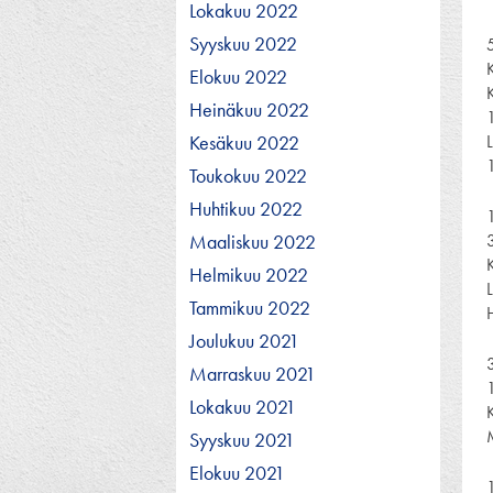
Lokakuu 2022
Syyskuu 2022
Elokuu 2022
Heinäkuu 2022
Kesäkuu 2022
Toukokuu 2022
Huhtikuu 2022
Maaliskuu 2022
Helmikuu 2022
Tammikuu 2022
Joulukuu 2021
Marraskuu 2021
Lokakuu 2021
Syyskuu 2021
Elokuu 2021