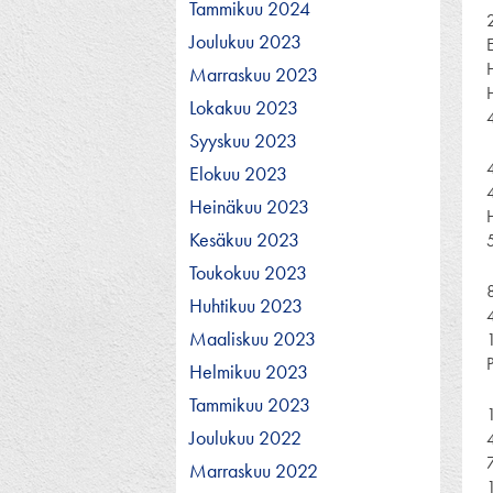
Tammikuu 2024
Joulukuu 2023
Marraskuu 2023
Lokakuu 2023
Syyskuu 2023
Elokuu 2023
Heinäkuu 2023
Kesäkuu 2023
Toukokuu 2023
Huhtikuu 2023
Maaliskuu 2023
Helmikuu 2023
Tammikuu 2023
Joulukuu 2022
Marraskuu 2022