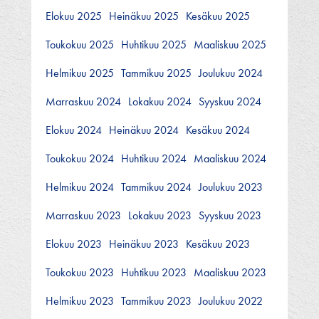
Elokuu 2025
Heinäkuu 2025
Kesäkuu 2025
Toukokuu 2025
Huhtikuu 2025
Maaliskuu 2025
Helmikuu 2025
Tammikuu 2025
Joulukuu 2024
Marraskuu 2024
Lokakuu 2024
Syyskuu 2024
Elokuu 2024
Heinäkuu 2024
Kesäkuu 2024
Toukokuu 2024
Huhtikuu 2024
Maaliskuu 2024
Helmikuu 2024
Tammikuu 2024
Joulukuu 2023
Marraskuu 2023
Lokakuu 2023
Syyskuu 2023
Elokuu 2023
Heinäkuu 2023
Kesäkuu 2023
Toukokuu 2023
Huhtikuu 2023
Maaliskuu 2023
Helmikuu 2023
Tammikuu 2023
Joulukuu 2022