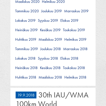
Maaliskuu 2020
Helmikuu 2020
Tammikuu 2020
Joulukuu 2019
Marraskuu 2019
Lokakuu 2019
Syyskuu 2019
Elokuu 2019
Heinäkuu 2019
Kesäkuu 2019
Toukokuu 2019
Huhtikuu 2019
Maaliskuu 2019
Helmikuu 2019
Tammikuu 2019
Joulukuu 2018
Marraskuu 2018
Lokakuu 2018
Syyskuu 2018
Elokuu 2018
Heinäkuu 2018
Kesäkuu 2018
Toukokuu 2018
Huhtikuu 2018
Maaliskuu 2018
Helmikuu 2018
30th IAU/WMA
19.9.2018
100km World