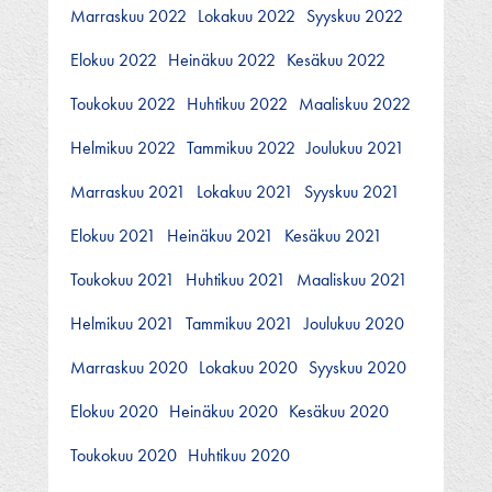
Marraskuu 2022
Lokakuu 2022
Syyskuu 2022
Elokuu 2022
Heinäkuu 2022
Kesäkuu 2022
Toukokuu 2022
Huhtikuu 2022
Maaliskuu 2022
Helmikuu 2022
Tammikuu 2022
Joulukuu 2021
Marraskuu 2021
Lokakuu 2021
Syyskuu 2021
Elokuu 2021
Heinäkuu 2021
Kesäkuu 2021
Toukokuu 2021
Huhtikuu 2021
Maaliskuu 2021
Helmikuu 2021
Tammikuu 2021
Joulukuu 2020
Marraskuu 2020
Lokakuu 2020
Syyskuu 2020
Elokuu 2020
Heinäkuu 2020
Kesäkuu 2020
Toukokuu 2020
Huhtikuu 2020