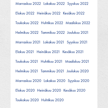
Marraskuu 2022
Lokakuu 2022
Syyskuu 2022
Elokuu 2022
Heinäkuu 2022
Kesäkuu 2022
Toukokuu 2022
Huhtikuu 2022
Maaliskuu 2022
Helmikuu 2022
Tammikuu 2022
Joulukuu 2021
Marraskuu 2021
Lokakuu 2021
Syyskuu 2021
Elokuu 2021
Heinäkuu 2021
Kesäkuu 2021
Toukokuu 2021
Huhtikuu 2021
Maaliskuu 2021
Helmikuu 2021
Tammikuu 2021
Joulukuu 2020
Marraskuu 2020
Lokakuu 2020
Syyskuu 2020
Elokuu 2020
Heinäkuu 2020
Kesäkuu 2020
Toukokuu 2020
Huhtikuu 2020