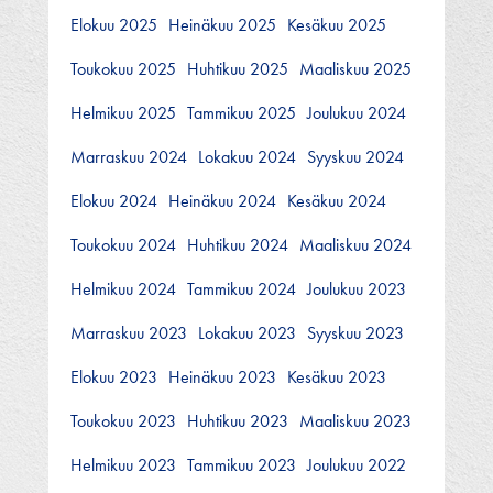
Elokuu 2025
Heinäkuu 2025
Kesäkuu 2025
Toukokuu 2025
Huhtikuu 2025
Maaliskuu 2025
Helmikuu 2025
Tammikuu 2025
Joulukuu 2024
Marraskuu 2024
Lokakuu 2024
Syyskuu 2024
Elokuu 2024
Heinäkuu 2024
Kesäkuu 2024
Toukokuu 2024
Huhtikuu 2024
Maaliskuu 2024
Helmikuu 2024
Tammikuu 2024
Joulukuu 2023
Marraskuu 2023
Lokakuu 2023
Syyskuu 2023
Elokuu 2023
Heinäkuu 2023
Kesäkuu 2023
Toukokuu 2023
Huhtikuu 2023
Maaliskuu 2023
Helmikuu 2023
Tammikuu 2023
Joulukuu 2022