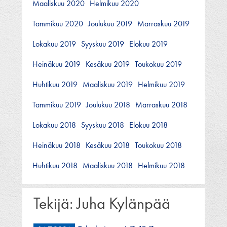
Maaliskuu 2020
Helmikuu 2020
Tammikuu 2020
Joulukuu 2019
Marraskuu 2019
Lokakuu 2019
Syyskuu 2019
Elokuu 2019
Heinäkuu 2019
Kesäkuu 2019
Toukokuu 2019
Huhtikuu 2019
Maaliskuu 2019
Helmikuu 2019
Tammikuu 2019
Joulukuu 2018
Marraskuu 2018
Lokakuu 2018
Syyskuu 2018
Elokuu 2018
Heinäkuu 2018
Kesäkuu 2018
Toukokuu 2018
Huhtikuu 2018
Maaliskuu 2018
Helmikuu 2018
Tekijä:
Juha Kylänpää