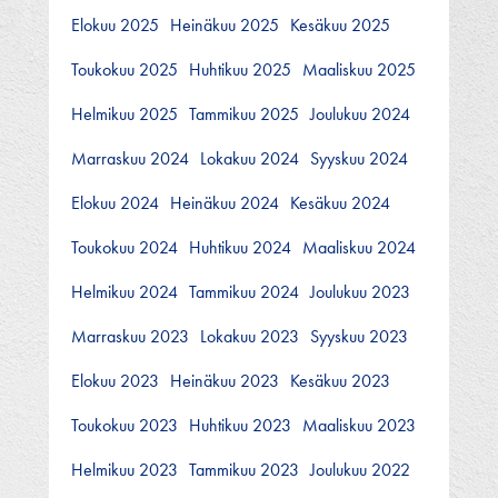
Elokuu 2025
Heinäkuu 2025
Kesäkuu 2025
Toukokuu 2025
Huhtikuu 2025
Maaliskuu 2025
Helmikuu 2025
Tammikuu 2025
Joulukuu 2024
Marraskuu 2024
Lokakuu 2024
Syyskuu 2024
Elokuu 2024
Heinäkuu 2024
Kesäkuu 2024
Toukokuu 2024
Huhtikuu 2024
Maaliskuu 2024
Helmikuu 2024
Tammikuu 2024
Joulukuu 2023
Marraskuu 2023
Lokakuu 2023
Syyskuu 2023
Elokuu 2023
Heinäkuu 2023
Kesäkuu 2023
Toukokuu 2023
Huhtikuu 2023
Maaliskuu 2023
Helmikuu 2023
Tammikuu 2023
Joulukuu 2022