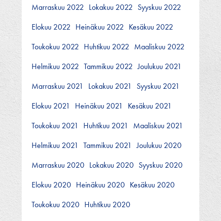
Marraskuu 2022
Lokakuu 2022
Syyskuu 2022
Elokuu 2022
Heinäkuu 2022
Kesäkuu 2022
Toukokuu 2022
Huhtikuu 2022
Maaliskuu 2022
Helmikuu 2022
Tammikuu 2022
Joulukuu 2021
Marraskuu 2021
Lokakuu 2021
Syyskuu 2021
Elokuu 2021
Heinäkuu 2021
Kesäkuu 2021
Toukokuu 2021
Huhtikuu 2021
Maaliskuu 2021
Helmikuu 2021
Tammikuu 2021
Joulukuu 2020
Marraskuu 2020
Lokakuu 2020
Syyskuu 2020
Elokuu 2020
Heinäkuu 2020
Kesäkuu 2020
Toukokuu 2020
Huhtikuu 2020