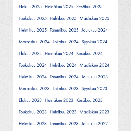
Elokuu 2025
Heinäkuu 2025
Kesäkuu 2025
Toukokuu 2025
Huhtikuu 2025
Maaliskuu 2025
Helmikuu 2025
Tammikuu 2025
Joulukuu 2024
Marraskuu 2024
Lokakuu 2024
Syyskuu 2024
Elokuu 2024
Heinäkuu 2024
Kesäkuu 2024
Toukokuu 2024
Huhtikuu 2024
Maaliskuu 2024
Helmikuu 2024
Tammikuu 2024
Joulukuu 2023
Marraskuu 2023
Lokakuu 2023
Syyskuu 2023
Elokuu 2023
Heinäkuu 2023
Kesäkuu 2023
Toukokuu 2023
Huhtikuu 2023
Maaliskuu 2023
Helmikuu 2023
Tammikuu 2023
Joulukuu 2022