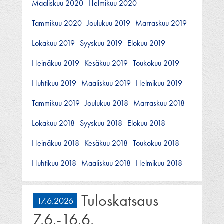
Maaliskuu 2020
Helmikuu 2020
Tammikuu 2020
Joulukuu 2019
Marraskuu 2019
Lokakuu 2019
Syyskuu 2019
Elokuu 2019
Heinäkuu 2019
Kesäkuu 2019
Toukokuu 2019
Huhtikuu 2019
Maaliskuu 2019
Helmikuu 2019
Tammikuu 2019
Joulukuu 2018
Marraskuu 2018
Lokakuu 2018
Syyskuu 2018
Elokuu 2018
Heinäkuu 2018
Kesäkuu 2018
Toukokuu 2018
Huhtikuu 2018
Maaliskuu 2018
Helmikuu 2018
Tuloskatsaus
17.6.2026
7.6.-16.6.