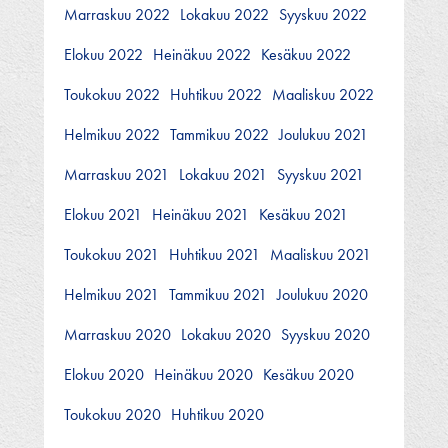
Marraskuu 2022
Lokakuu 2022
Syyskuu 2022
Elokuu 2022
Heinäkuu 2022
Kesäkuu 2022
Toukokuu 2022
Huhtikuu 2022
Maaliskuu 2022
Helmikuu 2022
Tammikuu 2022
Joulukuu 2021
Marraskuu 2021
Lokakuu 2021
Syyskuu 2021
Elokuu 2021
Heinäkuu 2021
Kesäkuu 2021
Toukokuu 2021
Huhtikuu 2021
Maaliskuu 2021
Helmikuu 2021
Tammikuu 2021
Joulukuu 2020
Marraskuu 2020
Lokakuu 2020
Syyskuu 2020
Elokuu 2020
Heinäkuu 2020
Kesäkuu 2020
Toukokuu 2020
Huhtikuu 2020