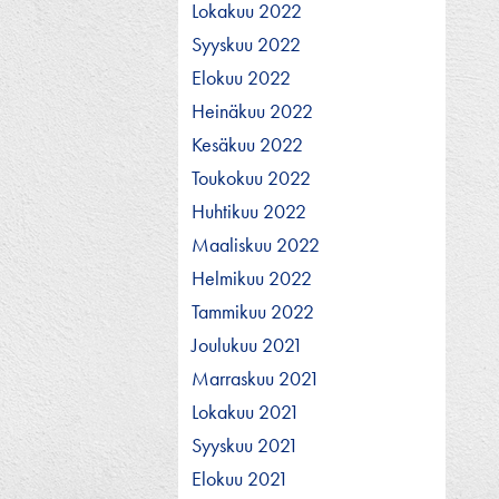
Lokakuu 2022
Syyskuu 2022
Elokuu 2022
Heinäkuu 2022
Kesäkuu 2022
Toukokuu 2022
Huhtikuu 2022
Maaliskuu 2022
Helmikuu 2022
Tammikuu 2022
Joulukuu 2021
Marraskuu 2021
Lokakuu 2021
Syyskuu 2021
Elokuu 2021