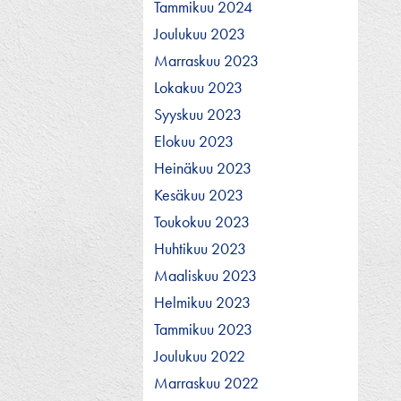
Tammikuu 2024
Joulukuu 2023
Marraskuu 2023
Lokakuu 2023
Syyskuu 2023
Elokuu 2023
Heinäkuu 2023
Kesäkuu 2023
Toukokuu 2023
Huhtikuu 2023
Maaliskuu 2023
Helmikuu 2023
Tammikuu 2023
Joulukuu 2022
Marraskuu 2022