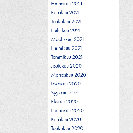
Heinäkuu 2021
Kesäkuu 2021
Toukokuu 2021
Huhtikuu 2021
Maaliskuu 2021
Helmikuu 2021
Tammikuu 2021
Joulukuu 2020
Marraskuu 2020
Lokakuu 2020
Syyskuu 2020
Elokuu 2020
Heinäkuu 2020
Kesäkuu 2020
Toukokuu 2020