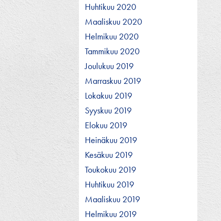
Huhtikuu 2020
Maaliskuu 2020
Helmikuu 2020
Tammikuu 2020
Joulukuu 2019
Marraskuu 2019
Lokakuu 2019
Syyskuu 2019
Elokuu 2019
Heinäkuu 2019
Kesäkuu 2019
Toukokuu 2019
Huhtikuu 2019
Maaliskuu 2019
Helmikuu 2019