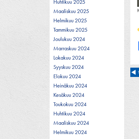
Huhtikuu 2025
Maaliskuu 2025
Helmikuu 2025
Tammikuu 2025
Joulukuu 2024
Marraskuu 2024
Lokakuu 2024
Syyskuu 2024
Ar
Elokuu 2024
se
Heinäkuu 2024
Kesäkuu 2024
Toukokuu 2024
Huhtikuu 2024
Maaliskuu 2024
Helmikuu 2024