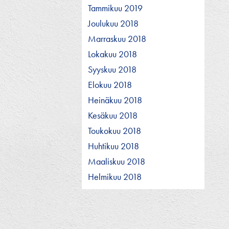
Tammikuu 2019
Joulukuu 2018
Marraskuu 2018
Lokakuu 2018
Syyskuu 2018
Elokuu 2018
Heinäkuu 2018
Kesäkuu 2018
Toukokuu 2018
Huhtikuu 2018
Maaliskuu 2018
Helmikuu 2018