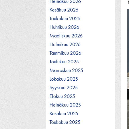
Heinäkuu 2026
Kesäkuu 2026
Toukokuu 2026
Huhtikuu 2026
Maaliskuu 2026
Helmikuu 2026
Tammikuu 2026
Joulukuu 2025
Marraskuu 2025
Lokakuu 2025
Syyskuu 2025
Elokuu 2025
Heinäkuu 2025
Kesäkuu 2025
Toukokuu 2025