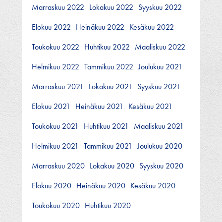
Marraskuu 2022
Lokakuu 2022
Syyskuu 2022
Elokuu 2022
Heinäkuu 2022
Kesäkuu 2022
Toukokuu 2022
Huhtikuu 2022
Maaliskuu 2022
Helmikuu 2022
Tammikuu 2022
Joulukuu 2021
Marraskuu 2021
Lokakuu 2021
Syyskuu 2021
Elokuu 2021
Heinäkuu 2021
Kesäkuu 2021
Toukokuu 2021
Huhtikuu 2021
Maaliskuu 2021
Helmikuu 2021
Tammikuu 2021
Joulukuu 2020
Marraskuu 2020
Lokakuu 2020
Syyskuu 2020
Elokuu 2020
Heinäkuu 2020
Kesäkuu 2020
Toukokuu 2020
Huhtikuu 2020