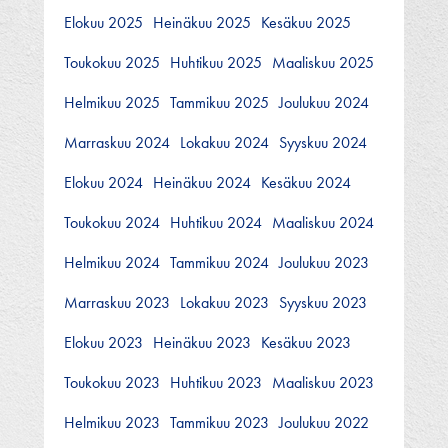
Elokuu 2025
Heinäkuu 2025
Kesäkuu 2025
Toukokuu 2025
Huhtikuu 2025
Maaliskuu 2025
Helmikuu 2025
Tammikuu 2025
Joulukuu 2024
Marraskuu 2024
Lokakuu 2024
Syyskuu 2024
Elokuu 2024
Heinäkuu 2024
Kesäkuu 2024
Toukokuu 2024
Huhtikuu 2024
Maaliskuu 2024
Helmikuu 2024
Tammikuu 2024
Joulukuu 2023
Marraskuu 2023
Lokakuu 2023
Syyskuu 2023
Elokuu 2023
Heinäkuu 2023
Kesäkuu 2023
Toukokuu 2023
Huhtikuu 2023
Maaliskuu 2023
Helmikuu 2023
Tammikuu 2023
Joulukuu 2022