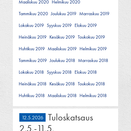
Maaliskuu 2020
Helmikuu 2020
Tammikuu 2020
Joulukuu 2019
Marraskuu 2019
Lokakuu 2019
Syyskuu 2019
Elokuu 2019
Heinäkuu 2019
Kesäkuu 2019
Toukokuu 2019
Huhtikuu 2019
Maaliskuu 2019
Helmikuu 2019
Tammikuu 2019
Joulukuu 2018
Marraskuu 2018
Lokakuu 2018
Syyskuu 2018
Elokuu 2018
Heinäkuu 2018
Kesäkuu 2018
Toukokuu 2018
Huhtikuu 2018
Maaliskuu 2018
Helmikuu 2018
Tuloskatsaus
12.5.2026
2.5.-11.5.