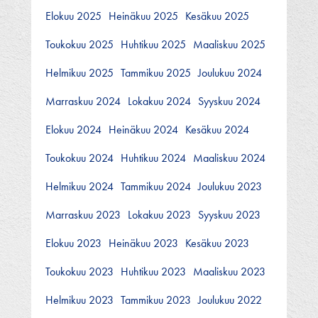
Elokuu 2025
Heinäkuu 2025
Kesäkuu 2025
Toukokuu 2025
Huhtikuu 2025
Maaliskuu 2025
Helmikuu 2025
Tammikuu 2025
Joulukuu 2024
Marraskuu 2024
Lokakuu 2024
Syyskuu 2024
Elokuu 2024
Heinäkuu 2024
Kesäkuu 2024
Toukokuu 2024
Huhtikuu 2024
Maaliskuu 2024
Helmikuu 2024
Tammikuu 2024
Joulukuu 2023
Marraskuu 2023
Lokakuu 2023
Syyskuu 2023
Elokuu 2023
Heinäkuu 2023
Kesäkuu 2023
Toukokuu 2023
Huhtikuu 2023
Maaliskuu 2023
Helmikuu 2023
Tammikuu 2023
Joulukuu 2022