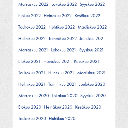
Marraskuu 2022
Lokakuu 2022
Syyskuu 2022
Elokuu 2022
Heinäkuu 2022
Kesäkuu 2022
Toukokuu 2022
Huhtikuu 2022
Maaliskuu 2022
Helmikuu 2022
Tammikuu 2022
Joulukuu 2021
Marraskuu 2021
Lokakuu 2021
Syyskuu 2021
Elokuu 2021
Heinäkuu 2021
Kesäkuu 2021
Toukokuu 2021
Huhtikuu 2021
Maaliskuu 2021
Helmikuu 2021
Tammikuu 2021
Joulukuu 2020
Marraskuu 2020
Lokakuu 2020
Syyskuu 2020
Elokuu 2020
Heinäkuu 2020
Kesäkuu 2020
Toukokuu 2020
Huhtikuu 2020