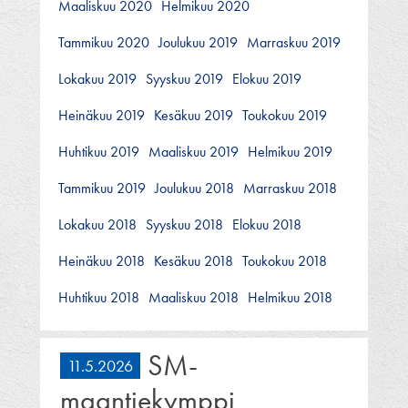
Maaliskuu 2020
Helmikuu 2020
Tammikuu 2020
Joulukuu 2019
Marraskuu 2019
Lokakuu 2019
Syyskuu 2019
Elokuu 2019
Heinäkuu 2019
Kesäkuu 2019
Toukokuu 2019
Huhtikuu 2019
Maaliskuu 2019
Helmikuu 2019
Tammikuu 2019
Joulukuu 2018
Marraskuu 2018
Lokakuu 2018
Syyskuu 2018
Elokuu 2018
Heinäkuu 2018
Kesäkuu 2018
Toukokuu 2018
Huhtikuu 2018
Maaliskuu 2018
Helmikuu 2018
SM-
11.5.2026
maantiekymppi