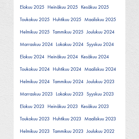
Elokuu 2025
Heinäkuu 2025
Kesäkuu 2025
Toukokuu 2025
Huhtikuu 2025
Maaliskuu 2025
Helmikuu 2025
Tammikuu 2025
Joulukuu 2024
Marraskuu 2024
Lokakuu 2024
Syyskuu 2024
Elokuu 2024
Heinäkuu 2024
Kesäkuu 2024
Toukokuu 2024
Huhtikuu 2024
Maaliskuu 2024
Helmikuu 2024
Tammikuu 2024
Joulukuu 2023
Marraskuu 2023
Lokakuu 2023
Syyskuu 2023
Elokuu 2023
Heinäkuu 2023
Kesäkuu 2023
Toukokuu 2023
Huhtikuu 2023
Maaliskuu 2023
Helmikuu 2023
Tammikuu 2023
Joulukuu 2022