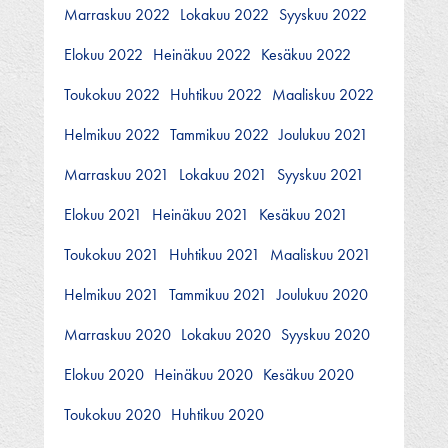
Marraskuu 2022
Lokakuu 2022
Syyskuu 2022
Elokuu 2022
Heinäkuu 2022
Kesäkuu 2022
Toukokuu 2022
Huhtikuu 2022
Maaliskuu 2022
Helmikuu 2022
Tammikuu 2022
Joulukuu 2021
Marraskuu 2021
Lokakuu 2021
Syyskuu 2021
Elokuu 2021
Heinäkuu 2021
Kesäkuu 2021
Toukokuu 2021
Huhtikuu 2021
Maaliskuu 2021
Helmikuu 2021
Tammikuu 2021
Joulukuu 2020
Marraskuu 2020
Lokakuu 2020
Syyskuu 2020
Elokuu 2020
Heinäkuu 2020
Kesäkuu 2020
Toukokuu 2020
Huhtikuu 2020