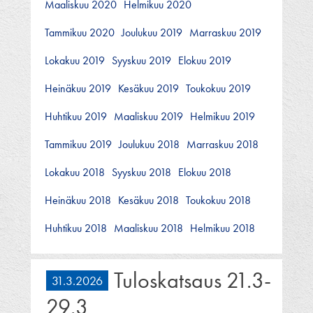
Maaliskuu 2020
Helmikuu 2020
Tammikuu 2020
Joulukuu 2019
Marraskuu 2019
Lokakuu 2019
Syyskuu 2019
Elokuu 2019
Heinäkuu 2019
Kesäkuu 2019
Toukokuu 2019
Huhtikuu 2019
Maaliskuu 2019
Helmikuu 2019
Tammikuu 2019
Joulukuu 2018
Marraskuu 2018
Lokakuu 2018
Syyskuu 2018
Elokuu 2018
Heinäkuu 2018
Kesäkuu 2018
Toukokuu 2018
Huhtikuu 2018
Maaliskuu 2018
Helmikuu 2018
Tuloskatsaus 21.3-
31.3.2026
29.3