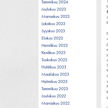
Tammikuu 2024
Joulukuu 2023
Marraskuu 2023
o
Lokakuu 2023
Syyskuu 2023
Elokuu 2023
Heinäkuu 2023
Kesäkuu 2023
Toukokuu 2023
s
Huhtikuu 2023
Maaliskuu 2023
Helmikuu 2023
s
Tammikuu 2023
Joulukuu 2022
Marraskuu 2022