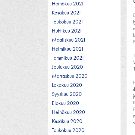
Heinäkuu 2021
Kesäkuu 2021
Toukokuu 2021
Huhtikuu 2021
Maaliskuu 2021
Helmikuu 2021
Tammikuu 2021
Joulukuu 2020
Marraskuu 2020
Lokakuu 2020
Syyskuu 2020
Elokuu 2020
Heinäkuu 2020
Kesäkuu 2020
Toukokuu 2020