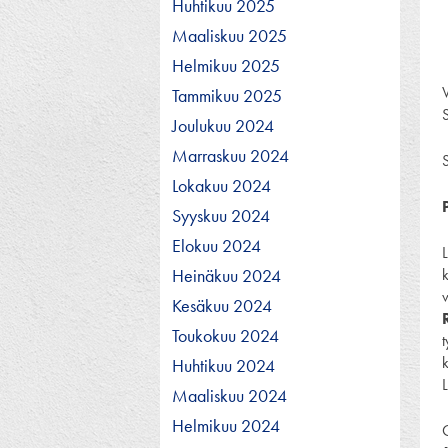
Huhtikuu 2025
Maaliskuu 2025
Helmikuu 2025
Tammikuu 2025
S
Joulukuu 2024
Marraskuu 2024
Lokakuu 2024
Syyskuu 2024
Elokuu 2024
Heinäkuu 2024
Kesäkuu 2024
Toukokuu 2024
Huhtikuu 2024
Maaliskuu 2024
Helmikuu 2024