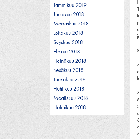
Tammikuu 2019
Joulukuu 2018
Marraskuu 2018
Lokakuu 2018
Syyskuu 2018
Elokuu 2018
Heinäkuu 2018
M
Kesäkuu 2018
Toukokuu 2018
Huhtikuu 2018
Maaliskuu 2018
Helmikuu 2018
a