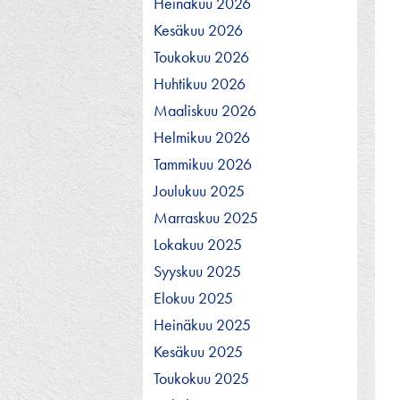
Heinäkuu 2026
Kesäkuu 2026
Toukokuu 2026
Huhtikuu 2026
Maaliskuu 2026
Helmikuu 2026
Tammikuu 2026
Joulukuu 2025
Marraskuu 2025
Lokakuu 2025
Syyskuu 2025
Elokuu 2025
Heinäkuu 2025
Kesäkuu 2025
Toukokuu 2025