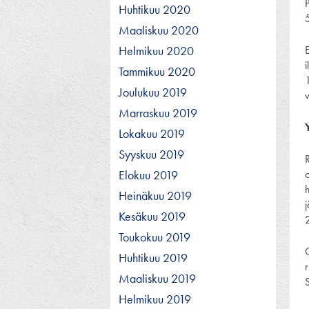
Huhtikuu 2020
Maaliskuu 2020
Helmikuu 2020
i
Tammikuu 2020
Joulukuu 2019
Marraskuu 2019
Lokakuu 2019
Syyskuu 2019
Elokuu 2019
Heinäkuu 2019
Kesäkuu 2019
Toukokuu 2019
Huhtikuu 2019
Maaliskuu 2019
Helmikuu 2019