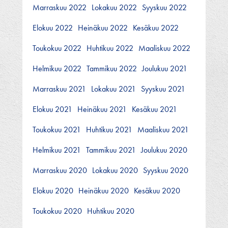
Marraskuu 2022
Lokakuu 2022
Syyskuu 2022
Elokuu 2022
Heinäkuu 2022
Kesäkuu 2022
Toukokuu 2022
Huhtikuu 2022
Maaliskuu 2022
Helmikuu 2022
Tammikuu 2022
Joulukuu 2021
Marraskuu 2021
Lokakuu 2021
Syyskuu 2021
Elokuu 2021
Heinäkuu 2021
Kesäkuu 2021
Toukokuu 2021
Huhtikuu 2021
Maaliskuu 2021
Helmikuu 2021
Tammikuu 2021
Joulukuu 2020
Marraskuu 2020
Lokakuu 2020
Syyskuu 2020
Elokuu 2020
Heinäkuu 2020
Kesäkuu 2020
Toukokuu 2020
Huhtikuu 2020