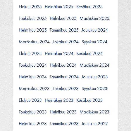
Elokuu 2025
Heinäkuu 2025
Kesäkuu 2025
Toukokuu 2025
Huhtikuu 2025
Maaliskuu 2025
Helmikuu 2025
Tammikuu 2025
Joulukuu 2024
Marraskuu 2024
Lokakuu 2024
Syyskuu 2024
Elokuu 2024
Heinäkuu 2024
Kesäkuu 2024
Toukokuu 2024
Huhtikuu 2024
Maaliskuu 2024
Helmikuu 2024
Tammikuu 2024
Joulukuu 2023
Marraskuu 2023
Lokakuu 2023
Syyskuu 2023
Elokuu 2023
Heinäkuu 2023
Kesäkuu 2023
Toukokuu 2023
Huhtikuu 2023
Maaliskuu 2023
Helmikuu 2023
Tammikuu 2023
Joulukuu 2022