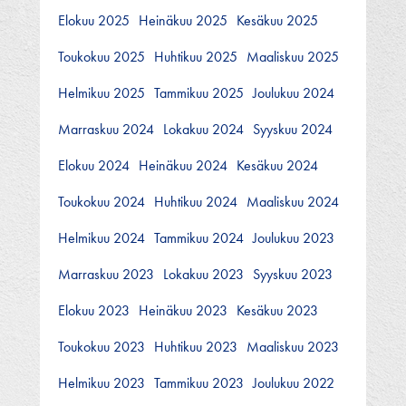
Elokuu 2025
Heinäkuu 2025
Kesäkuu 2025
Toukokuu 2025
Huhtikuu 2025
Maaliskuu 2025
Helmikuu 2025
Tammikuu 2025
Joulukuu 2024
Marraskuu 2024
Lokakuu 2024
Syyskuu 2024
Elokuu 2024
Heinäkuu 2024
Kesäkuu 2024
Toukokuu 2024
Huhtikuu 2024
Maaliskuu 2024
Helmikuu 2024
Tammikuu 2024
Joulukuu 2023
Marraskuu 2023
Lokakuu 2023
Syyskuu 2023
Elokuu 2023
Heinäkuu 2023
Kesäkuu 2023
Toukokuu 2023
Huhtikuu 2023
Maaliskuu 2023
Helmikuu 2023
Tammikuu 2023
Joulukuu 2022