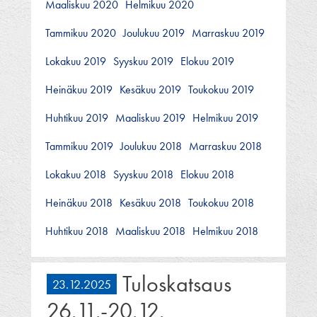
Maaliskuu 2020
Helmikuu 2020
Tammikuu 2020
Joulukuu 2019
Marraskuu 2019
Lokakuu 2019
Syyskuu 2019
Elokuu 2019
Heinäkuu 2019
Kesäkuu 2019
Toukokuu 2019
Huhtikuu 2019
Maaliskuu 2019
Helmikuu 2019
Tammikuu 2019
Joulukuu 2018
Marraskuu 2018
Lokakuu 2018
Syyskuu 2018
Elokuu 2018
Heinäkuu 2018
Kesäkuu 2018
Toukokuu 2018
Huhtikuu 2018
Maaliskuu 2018
Helmikuu 2018
Tuloskatsaus
23.12.2025
26.11.-20.12.