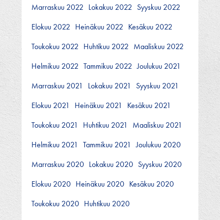
Marraskuu 2022
Lokakuu 2022
Syyskuu 2022
Elokuu 2022
Heinäkuu 2022
Kesäkuu 2022
Toukokuu 2022
Huhtikuu 2022
Maaliskuu 2022
Helmikuu 2022
Tammikuu 2022
Joulukuu 2021
Marraskuu 2021
Lokakuu 2021
Syyskuu 2021
Elokuu 2021
Heinäkuu 2021
Kesäkuu 2021
Toukokuu 2021
Huhtikuu 2021
Maaliskuu 2021
Helmikuu 2021
Tammikuu 2021
Joulukuu 2020
Marraskuu 2020
Lokakuu 2020
Syyskuu 2020
Elokuu 2020
Heinäkuu 2020
Kesäkuu 2020
Toukokuu 2020
Huhtikuu 2020