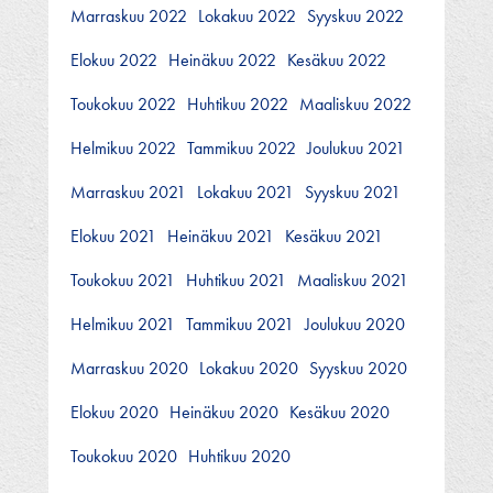
Marraskuu 2022
Lokakuu 2022
Syyskuu 2022
Elokuu 2022
Heinäkuu 2022
Kesäkuu 2022
Toukokuu 2022
Huhtikuu 2022
Maaliskuu 2022
Helmikuu 2022
Tammikuu 2022
Joulukuu 2021
Marraskuu 2021
Lokakuu 2021
Syyskuu 2021
Elokuu 2021
Heinäkuu 2021
Kesäkuu 2021
Toukokuu 2021
Huhtikuu 2021
Maaliskuu 2021
Helmikuu 2021
Tammikuu 2021
Joulukuu 2020
Marraskuu 2020
Lokakuu 2020
Syyskuu 2020
Elokuu 2020
Heinäkuu 2020
Kesäkuu 2020
Toukokuu 2020
Huhtikuu 2020