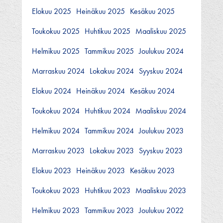
Elokuu 2025
Heinäkuu 2025
Kesäkuu 2025
Toukokuu 2025
Huhtikuu 2025
Maaliskuu 2025
Helmikuu 2025
Tammikuu 2025
Joulukuu 2024
Marraskuu 2024
Lokakuu 2024
Syyskuu 2024
Elokuu 2024
Heinäkuu 2024
Kesäkuu 2024
Toukokuu 2024
Huhtikuu 2024
Maaliskuu 2024
Helmikuu 2024
Tammikuu 2024
Joulukuu 2023
Marraskuu 2023
Lokakuu 2023
Syyskuu 2023
Elokuu 2023
Heinäkuu 2023
Kesäkuu 2023
Toukokuu 2023
Huhtikuu 2023
Maaliskuu 2023
Helmikuu 2023
Tammikuu 2023
Joulukuu 2022