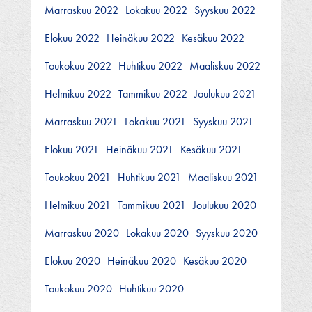
Marraskuu 2022
Lokakuu 2022
Syyskuu 2022
Elokuu 2022
Heinäkuu 2022
Kesäkuu 2022
Toukokuu 2022
Huhtikuu 2022
Maaliskuu 2022
Helmikuu 2022
Tammikuu 2022
Joulukuu 2021
Marraskuu 2021
Lokakuu 2021
Syyskuu 2021
Elokuu 2021
Heinäkuu 2021
Kesäkuu 2021
Toukokuu 2021
Huhtikuu 2021
Maaliskuu 2021
Helmikuu 2021
Tammikuu 2021
Joulukuu 2020
Marraskuu 2020
Lokakuu 2020
Syyskuu 2020
Elokuu 2020
Heinäkuu 2020
Kesäkuu 2020
Toukokuu 2020
Huhtikuu 2020