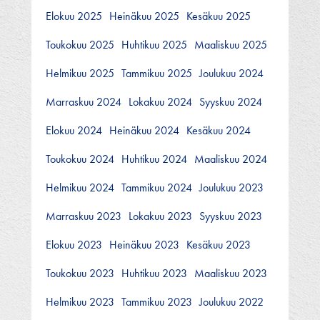
Elokuu 2025
Heinäkuu 2025
Kesäkuu 2025
Toukokuu 2025
Huhtikuu 2025
Maaliskuu 2025
Helmikuu 2025
Tammikuu 2025
Joulukuu 2024
Marraskuu 2024
Lokakuu 2024
Syyskuu 2024
Elokuu 2024
Heinäkuu 2024
Kesäkuu 2024
Toukokuu 2024
Huhtikuu 2024
Maaliskuu 2024
Helmikuu 2024
Tammikuu 2024
Joulukuu 2023
Marraskuu 2023
Lokakuu 2023
Syyskuu 2023
Elokuu 2023
Heinäkuu 2023
Kesäkuu 2023
Toukokuu 2023
Huhtikuu 2023
Maaliskuu 2023
Helmikuu 2023
Tammikuu 2023
Joulukuu 2022