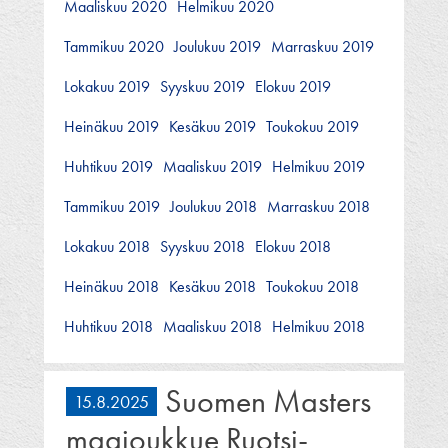
Maaliskuu 2020
Helmikuu 2020
Tammikuu 2020
Joulukuu 2019
Marraskuu 2019
Lokakuu 2019
Syyskuu 2019
Elokuu 2019
Heinäkuu 2019
Kesäkuu 2019
Toukokuu 2019
Huhtikuu 2019
Maaliskuu 2019
Helmikuu 2019
Tammikuu 2019
Joulukuu 2018
Marraskuu 2018
Lokakuu 2018
Syyskuu 2018
Elokuu 2018
Heinäkuu 2018
Kesäkuu 2018
Toukokuu 2018
Huhtikuu 2018
Maaliskuu 2018
Helmikuu 2018
Suomen Masters
15.8.2025
maajoukkue Ruotsi-