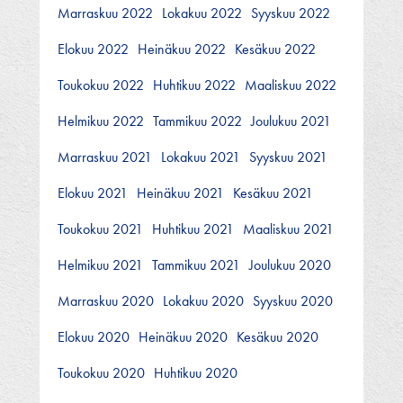
Marraskuu 2022
Lokakuu 2022
Syyskuu 2022
Elokuu 2022
Heinäkuu 2022
Kesäkuu 2022
Toukokuu 2022
Huhtikuu 2022
Maaliskuu 2022
Helmikuu 2022
Tammikuu 2022
Joulukuu 2021
Marraskuu 2021
Lokakuu 2021
Syyskuu 2021
Elokuu 2021
Heinäkuu 2021
Kesäkuu 2021
Toukokuu 2021
Huhtikuu 2021
Maaliskuu 2021
Helmikuu 2021
Tammikuu 2021
Joulukuu 2020
Marraskuu 2020
Lokakuu 2020
Syyskuu 2020
Elokuu 2020
Heinäkuu 2020
Kesäkuu 2020
Toukokuu 2020
Huhtikuu 2020