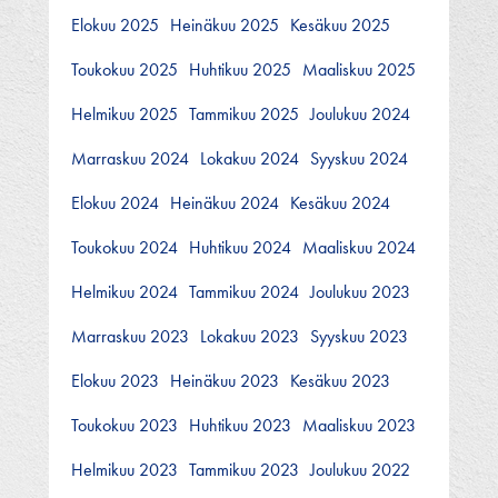
Elokuu 2025
Heinäkuu 2025
Kesäkuu 2025
Toukokuu 2025
Huhtikuu 2025
Maaliskuu 2025
Helmikuu 2025
Tammikuu 2025
Joulukuu 2024
Marraskuu 2024
Lokakuu 2024
Syyskuu 2024
Elokuu 2024
Heinäkuu 2024
Kesäkuu 2024
Toukokuu 2024
Huhtikuu 2024
Maaliskuu 2024
Helmikuu 2024
Tammikuu 2024
Joulukuu 2023
Marraskuu 2023
Lokakuu 2023
Syyskuu 2023
Elokuu 2023
Heinäkuu 2023
Kesäkuu 2023
Toukokuu 2023
Huhtikuu 2023
Maaliskuu 2023
Helmikuu 2023
Tammikuu 2023
Joulukuu 2022