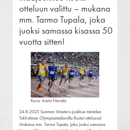
otteluun valittu – mukana
mm. Tarmo Tupala, joka
juoksi samassa kisassa 50
vuotta sitten!
Kuva: Aarto Nevala
24.8.2025 Suomen Masters-joukkue taistelee
Tukholman Olympiastadionilla Ruotsi-ottelussa!
Mukana mm. Tarmo Tupala, joka juoksi samassa