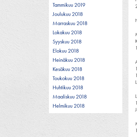
Tammikuu 2019
Joulukuu 2018
Marraskuu 2018
Lokakuu 2018
Syyskuu 2018
Elokuu 2018
Heinäkuu 2018
Kesäkuu 2018
Toukokuu 2018
Huhtikuu 2018
Maaliskuu 2018
Helmikuu 2018