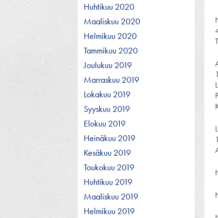
Huhtikuu 2020
Maaliskuu 2020
Helmikuu 2020
Tammikuu 2020
Joulukuu 2019
Marraskuu 2019
Lokakuu 2019
Syyskuu 2019
Elokuu 2019
Heinäkuu 2019
Kesäkuu 2019
Toukokuu 2019
Huhtikuu 2019
Maaliskuu 2019
Helmikuu 2019