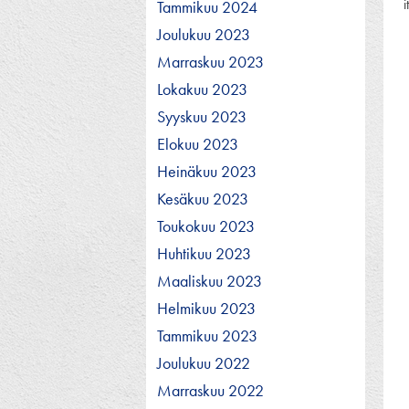
Tammikuu 2024
Joulukuu 2023
Marraskuu 2023
Lokakuu 2023
Syyskuu 2023
Elokuu 2023
Heinäkuu 2023
Kesäkuu 2023
Toukokuu 2023
Huhtikuu 2023
Maaliskuu 2023
Helmikuu 2023
Tammikuu 2023
Joulukuu 2022
Marraskuu 2022