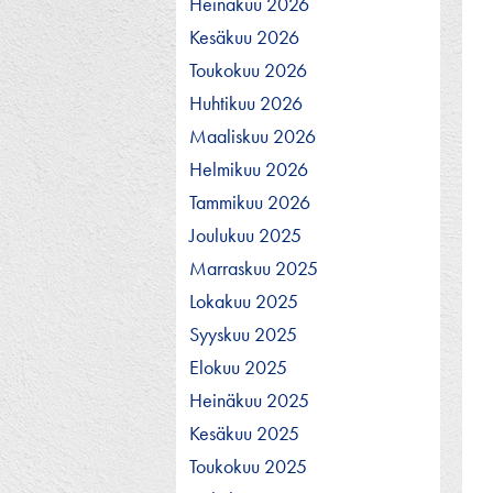
Heinäkuu 2026
Kesäkuu 2026
Toukokuu 2026
Huhtikuu 2026
Maaliskuu 2026
Helmikuu 2026
Tammikuu 2026
Joulukuu 2025
Marraskuu 2025
Lokakuu 2025
Syyskuu 2025
Elokuu 2025
Heinäkuu 2025
Kesäkuu 2025
Toukokuu 2025