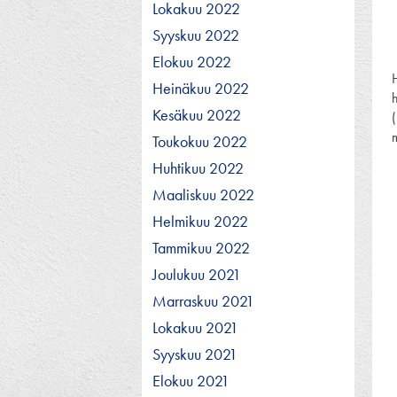
Lokakuu 2022
Syyskuu 2022
Elokuu 2022
Heinäkuu 2022
h
Kesäkuu 2022
m
Toukokuu 2022
Huhtikuu 2022
Maaliskuu 2022
Helmikuu 2022
Tammikuu 2022
Joulukuu 2021
Marraskuu 2021
Lokakuu 2021
Syyskuu 2021
Elokuu 2021