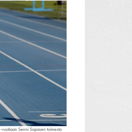
98-vuotiaan Senni Sopasen toimesta