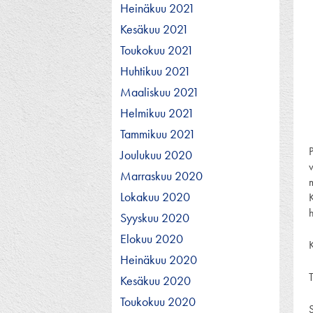
Heinäkuu 2021
Kesäkuu 2021
Toukokuu 2021
Huhtikuu 2021
Maaliskuu 2021
Helmikuu 2021
Tammikuu 2021
Joulukuu 2020
Marraskuu 2020
Lokakuu 2020
Syyskuu 2020
Elokuu 2020
K
Heinäkuu 2020
T
Kesäkuu 2020
Toukokuu 2020