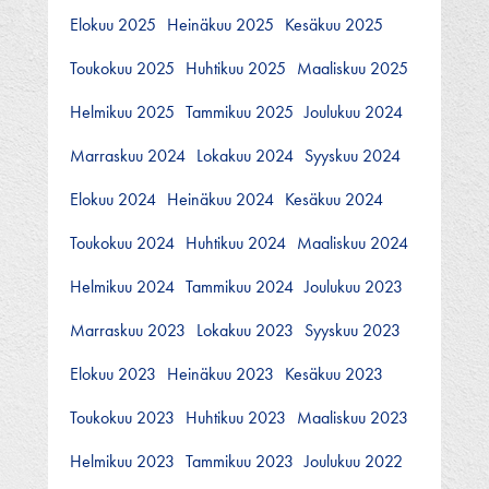
Elokuu 2025
Heinäkuu 2025
Kesäkuu 2025
Toukokuu 2025
Huhtikuu 2025
Maaliskuu 2025
Helmikuu 2025
Tammikuu 2025
Joulukuu 2024
Marraskuu 2024
Lokakuu 2024
Syyskuu 2024
Elokuu 2024
Heinäkuu 2024
Kesäkuu 2024
Toukokuu 2024
Huhtikuu 2024
Maaliskuu 2024
Helmikuu 2024
Tammikuu 2024
Joulukuu 2023
Marraskuu 2023
Lokakuu 2023
Syyskuu 2023
Elokuu 2023
Heinäkuu 2023
Kesäkuu 2023
Toukokuu 2023
Huhtikuu 2023
Maaliskuu 2023
Helmikuu 2023
Tammikuu 2023
Joulukuu 2022