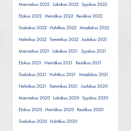
Marraskuu 2022
Lokakuu 2022
Syyskuu 2022
Elokuu 2022
Heinäkuu 2022
Kesäkuu 2022
Toukokuu 2022
Huhtikuu 2022
Maaliskuu 2022
Helmikuu 2022
Tammikuu 2022
Joulukuu 2021
Marraskuu 2021
Lokakuu 2021
Syyskuu 2021
Elokuu 2021
Heinäkuu 2021
Kesäkuu 2021
Toukokuu 2021
Huhtikuu 2021
Maaliskuu 2021
Helmikuu 2021
Tammikuu 2021
Joulukuu 2020
Marraskuu 2020
Lokakuu 2020
Syyskuu 2020
Elokuu 2020
Heinäkuu 2020
Kesäkuu 2020
Toukokuu 2020
Huhtikuu 2020