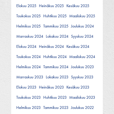
Elokuu 2025
Heinäkuu 2025
Kesäkuu 2025
Toukokuu 2025
Huhtikuu 2025
Maaliskuu 2025
Helmikuu 2025
Tammikuu 2025
Joulukuu 2024
Marraskuu 2024
Lokakuu 2024
Syyskuu 2024
Elokuu 2024
Heinäkuu 2024
Kesäkuu 2024
Toukokuu 2024
Huhtikuu 2024
Maaliskuu 2024
Helmikuu 2024
Tammikuu 2024
Joulukuu 2023
Marraskuu 2023
Lokakuu 2023
Syyskuu 2023
Elokuu 2023
Heinäkuu 2023
Kesäkuu 2023
Toukokuu 2023
Huhtikuu 2023
Maaliskuu 2023
Helmikuu 2023
Tammikuu 2023
Joulukuu 2022