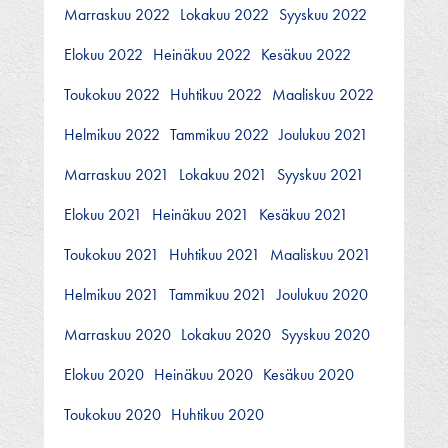
Marraskuu 2022
Lokakuu 2022
Syyskuu 2022
Elokuu 2022
Heinäkuu 2022
Kesäkuu 2022
Toukokuu 2022
Huhtikuu 2022
Maaliskuu 2022
Helmikuu 2022
Tammikuu 2022
Joulukuu 2021
Marraskuu 2021
Lokakuu 2021
Syyskuu 2021
Elokuu 2021
Heinäkuu 2021
Kesäkuu 2021
Toukokuu 2021
Huhtikuu 2021
Maaliskuu 2021
Helmikuu 2021
Tammikuu 2021
Joulukuu 2020
Marraskuu 2020
Lokakuu 2020
Syyskuu 2020
Elokuu 2020
Heinäkuu 2020
Kesäkuu 2020
Toukokuu 2020
Huhtikuu 2020