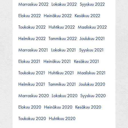
Marraskuu 2022
Lokakuu 2022
Syyskuu 2022
Elokuu 2022
Heinäkuu 2022
Kesäkuu 2022
Toukokuu 2022
Huhtikuu 2022
Maaliskuu 2022
Helmikuu 2022
Tammikuu 2022
Joulukuu 2021
Marraskuu 2021
Lokakuu 2021
Syyskuu 2021
Elokuu 2021
Heinäkuu 2021
Kesäkuu 2021
Toukokuu 2021
Huhtikuu 2021
Maaliskuu 2021
Helmikuu 2021
Tammikuu 2021
Joulukuu 2020
Marraskuu 2020
Lokakuu 2020
Syyskuu 2020
Elokuu 2020
Heinäkuu 2020
Kesäkuu 2020
Toukokuu 2020
Huhtikuu 2020