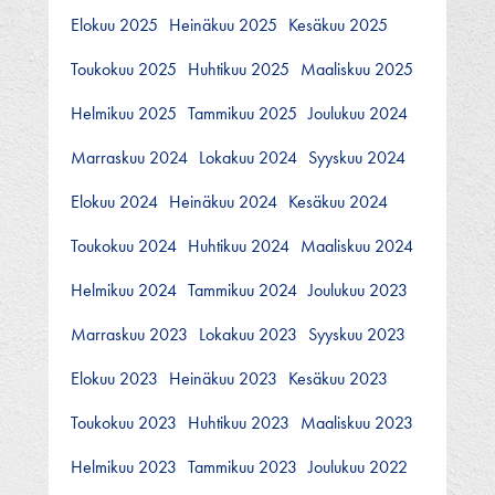
Elokuu 2025
Heinäkuu 2025
Kesäkuu 2025
Toukokuu 2025
Huhtikuu 2025
Maaliskuu 2025
Helmikuu 2025
Tammikuu 2025
Joulukuu 2024
Marraskuu 2024
Lokakuu 2024
Syyskuu 2024
Elokuu 2024
Heinäkuu 2024
Kesäkuu 2024
Toukokuu 2024
Huhtikuu 2024
Maaliskuu 2024
Helmikuu 2024
Tammikuu 2024
Joulukuu 2023
Marraskuu 2023
Lokakuu 2023
Syyskuu 2023
Elokuu 2023
Heinäkuu 2023
Kesäkuu 2023
Toukokuu 2023
Huhtikuu 2023
Maaliskuu 2023
Helmikuu 2023
Tammikuu 2023
Joulukuu 2022