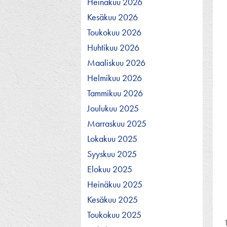
Heinäkuu 2026
Kesäkuu 2026
Toukokuu 2026
Huhtikuu 2026
Maaliskuu 2026
Helmikuu 2026
Tammikuu 2026
Joulukuu 2025
Marraskuu 2025
Lokakuu 2025
Syyskuu 2025
Elokuu 2025
Heinäkuu 2025
Kesäkuu 2025
Toukokuu 2025