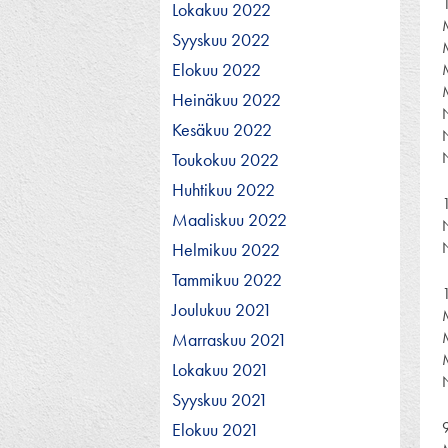
Lokakuu 2022
Syyskuu 2022
Elokuu 2022
Heinäkuu 2022
Kesäkuu 2022
Toukokuu 2022
Huhtikuu 2022
Maaliskuu 2022
Helmikuu 2022
Tammikuu 2022
Joulukuu 2021
Marraskuu 2021
Lokakuu 2021
Syyskuu 2021
Elokuu 2021