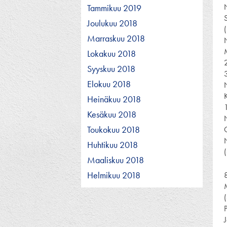
Tammikuu 2019
Joulukuu 2018
Marraskuu 2018
Lokakuu 2018
Syyskuu 2018
Elokuu 2018
Heinäkuu 2018
Kesäkuu 2018
Toukokuu 2018
Huhtikuu 2018
Maaliskuu 2018
Helmikuu 2018