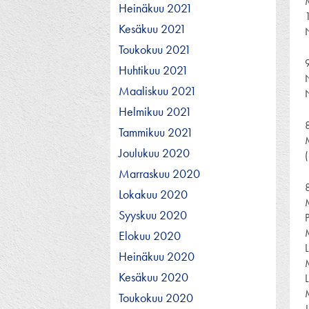
Heinäkuu 2021
Kesäkuu 2021
Toukokuu 2021
Huhtikuu 2021
Maaliskuu 2021
Helmikuu 2021
8
Tammikuu 2021
Joulukuu 2020
Marraskuu 2020
Lokakuu 2020
Syyskuu 2020
Elokuu 2020
Heinäkuu 2020
Kesäkuu 2020
Toukokuu 2020