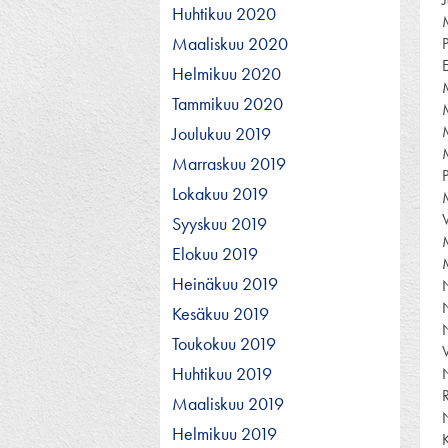
Huhtikuu 2020
Maaliskuu 2020
Helmikuu 2020
Tammikuu 2020
Joulukuu 2019
Marraskuu 2019
Lokakuu 2019
Syyskuu 2019
Elokuu 2019
Heinäkuu 2019
Kesäkuu 2019
Toukokuu 2019
Huhtikuu 2019
Maaliskuu 2019
Helmikuu 2019