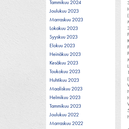
Tammikuu 2024
Joulukuu 2023
Marraskuu 2023
Lokakuu 2023
Syyskuu 2023
Elokuu 2023
Heinäkuu 2023
Kesäkuu 2023
Toukokuu 2023
Huhtikuu 2023
Maaliskuu 2023
Helmikuu 2023
Tammikuu 2023
Joulukuu 2022
Marraskuu 2022