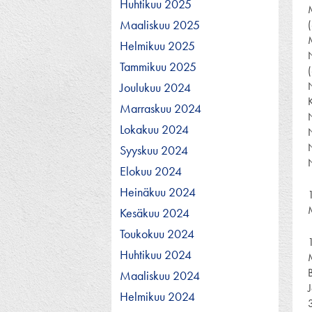
Huhtikuu 2025
Maaliskuu 2025
Helmikuu 2025
Tammikuu 2025
Joulukuu 2024
Marraskuu 2024
Lokakuu 2024
Syyskuu 2024
Elokuu 2024
Heinäkuu 2024
Kesäkuu 2024
Toukokuu 2024
Huhtikuu 2024
Maaliskuu 2024
Helmikuu 2024