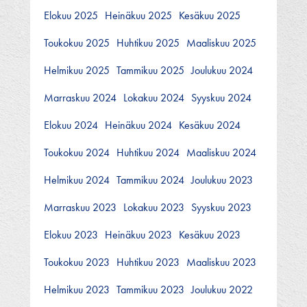
Elokuu 2025
Heinäkuu 2025
Kesäkuu 2025
Toukokuu 2025
Huhtikuu 2025
Maaliskuu 2025
Helmikuu 2025
Tammikuu 2025
Joulukuu 2024
Marraskuu 2024
Lokakuu 2024
Syyskuu 2024
Elokuu 2024
Heinäkuu 2024
Kesäkuu 2024
Toukokuu 2024
Huhtikuu 2024
Maaliskuu 2024
Helmikuu 2024
Tammikuu 2024
Joulukuu 2023
Marraskuu 2023
Lokakuu 2023
Syyskuu 2023
Elokuu 2023
Heinäkuu 2023
Kesäkuu 2023
Toukokuu 2023
Huhtikuu 2023
Maaliskuu 2023
Helmikuu 2023
Tammikuu 2023
Joulukuu 2022