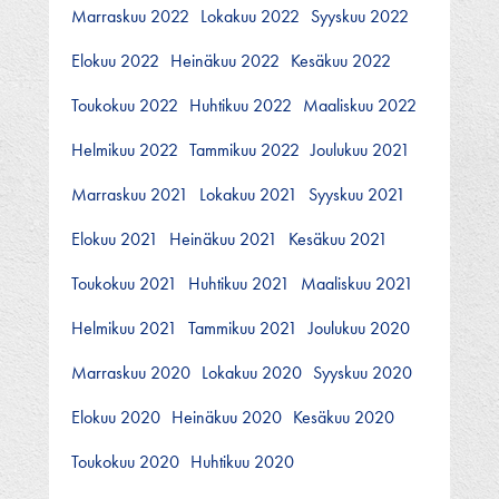
Marraskuu 2022
Lokakuu 2022
Syyskuu 2022
Elokuu 2022
Heinäkuu 2022
Kesäkuu 2022
Toukokuu 2022
Huhtikuu 2022
Maaliskuu 2022
Helmikuu 2022
Tammikuu 2022
Joulukuu 2021
Marraskuu 2021
Lokakuu 2021
Syyskuu 2021
Elokuu 2021
Heinäkuu 2021
Kesäkuu 2021
Toukokuu 2021
Huhtikuu 2021
Maaliskuu 2021
Helmikuu 2021
Tammikuu 2021
Joulukuu 2020
Marraskuu 2020
Lokakuu 2020
Syyskuu 2020
Elokuu 2020
Heinäkuu 2020
Kesäkuu 2020
Toukokuu 2020
Huhtikuu 2020