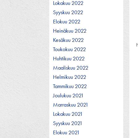
Lokakuu 2022
Syyskuu 2022
Elokuu 2022
Heinäkuu 2022
Kesäkuu 2022
Toukokuu 2022
Huhtikuu 2022
Maaliskuu 2022
Helmikuu 2022
Tammikuu 2022
Joulukuu 2021
Marraskuu 2021
Lokakuu 2021
Syyskuu 2021
Elokuu 2021