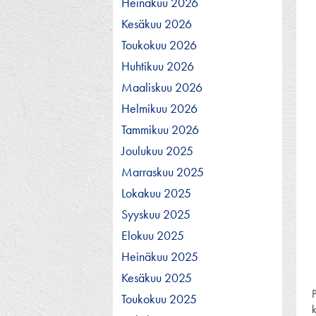
Heinäkuu 2026
Kesäkuu 2026
Toukokuu 2026
Huhtikuu 2026
Maaliskuu 2026
Helmikuu 2026
Tammikuu 2026
Joulukuu 2025
Marraskuu 2025
Lokakuu 2025
Syyskuu 2025
Elokuu 2025
Heinäkuu 2025
Kesäkuu 2025
P
Toukokuu 2025
k