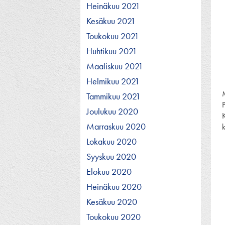
Heinäkuu 2021
Kesäkuu 2021
Toukokuu 2021
Huhtikuu 2021
Maaliskuu 2021
Helmikuu 2021
Tammikuu 2021
P
Joulukuu 2020
Marraskuu 2020
Lokakuu 2020
Syyskuu 2020
Elokuu 2020
Heinäkuu 2020
Kesäkuu 2020
Toukokuu 2020