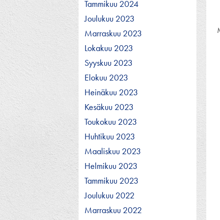
Tammikuu 2024
Joulukuu 2023
Marraskuu 2023
Lokakuu 2023
Syyskuu 2023
Elokuu 2023
Heinäkuu 2023
Kesäkuu 2023
Toukokuu 2023
Huhtikuu 2023
Maaliskuu 2023
Helmikuu 2023
Tammikuu 2023
Joulukuu 2022
Marraskuu 2022