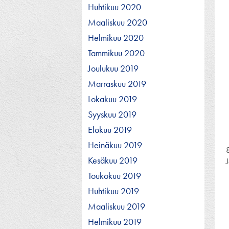
Huhtikuu 2020
Maaliskuu 2020
Helmikuu 2020
Tammikuu 2020
Joulukuu 2019
Marraskuu 2019
Lokakuu 2019
Syyskuu 2019
Elokuu 2019
Heinäkuu 2019
Kesäkuu 2019
Toukokuu 2019
Huhtikuu 2019
Maaliskuu 2019
Helmikuu 2019