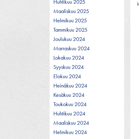
Huhtikuu 2025
Maaliskuu 2025
Helmikuu 2025
Tammikuu 2025
Joulukuu 2024
Marraskuu 2024
Lokakuu 2024
Syyskuu 2024
Elokuu 2024
Heinäkuu 2024
Kesäkuu 2024
Toukokuu 2024
Huhtikuu 2024
Maaliskuu 2024
Helmikuu 2024